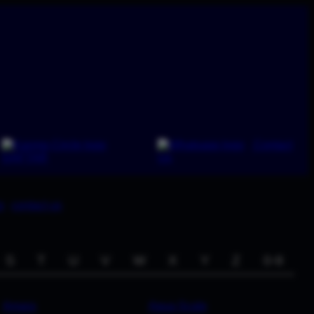
Contact
DAFTAR
Us
contact us
S
T
U
V
W
X
Y
Z
0-9
Amara
Aqua Scale