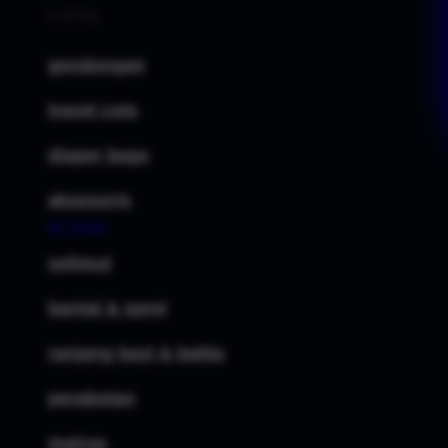
0-36 Kg
gendongan
travel cots
diaper bags
aksesoris
BO TOGEL
selimut
bantal & sprei
ranjang bayi & balita
perabotan
matras