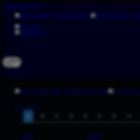
lewati ke Konten
download apps
gif
download app from:
Bahasa
ID
Toggle Nav
about Kanmo Circle
SITUS TOGEL
A
B
C
D
E
F
G
H
Addo
Adidas