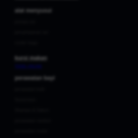
alat menyusui
pompa asi
penyimpanan asi
cooler bags
kursi makan
TOGEL ONLINE
perawatan bayi
perawatan kulit
Sunscreen
Shampo & Sabun
perawatan rambut
perawatan mulut