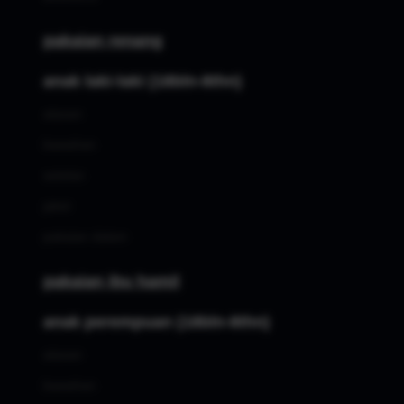
pakaian renang
anak laki-laki (18bln-8thn)
atasan
bawahan
setelan
jaket
pakaian dalam
pakaian ibu hamil
anak perempuan (18bln-8thn)
atasan
bawahan