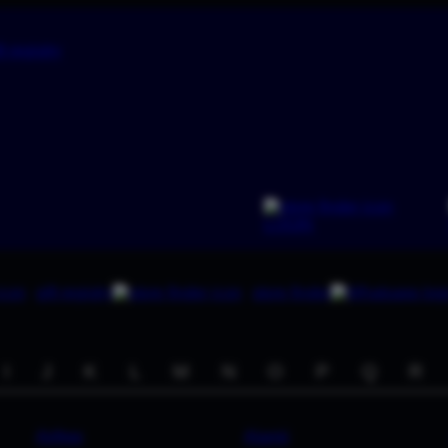
t registry
LOGIN
gift registry
store finder
I
J
K
L
M
N
O
P
Q
R
Airfree
Alamii