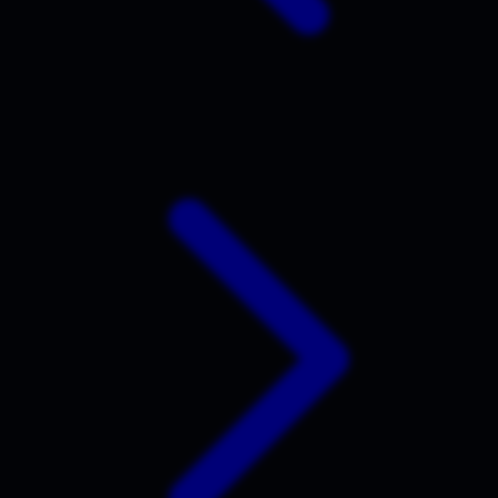
Twistshake
TY Toys
U
V
Veja
Vitaflow
Vtech
W
Waterland
Wellness
X