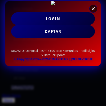
Moby
bak mandi
Momami
LOGIN
handuk
Mothercare
TOGEL LOGIN
Mustela
DAFTAR
My Buddy Tag
ayunan dan walker bayi
My K
alas bermain anak bayi
DINASTOTO: Portal Resmi Situs Toto Komunitas Prediksi Jitu
& Data Terupdate
N
© Copyright 2014 - 2026 DINASTOTO | JOELNEVERDIE
mainan anak bayi
Naif
mothercare toys
Nike
elc toys
Nordic Natural
DINASTOTO
Nuby
Akun Saya
Nuna
Masuk
Cari