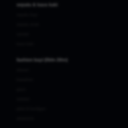
Beauty Barn
sepatu & kaus kaki
Bio Oil
sepatu bayi
Biolane
sepatu anak
Bite Fighters
sandal
Bizzi Growin
kaus kaki
Blackmores
fashion bayi (0bln-3thn)
Blooming Marvellous
atasan
Bonnels
bawahan
Bravado
gaun
Bruder
setelan
Brush Baby
jaket & kardigan
Buds Organics
aksesoris
Bugaboo