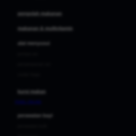
Joie
Joolz
pengolah makanan
Jujube
makanan & multivitamin
K
alat menyusui
Kiddycuts
pompa asi
Kumon
penyimpanan asi
L
cooler bags
Leapfrog
Leclerc
kursi makan
Lee Vierra
TOGEL ONLINE
Lillebaby
perawatan bayi
Little Bird Told Me
perawatan kulit
Little Miss Janis