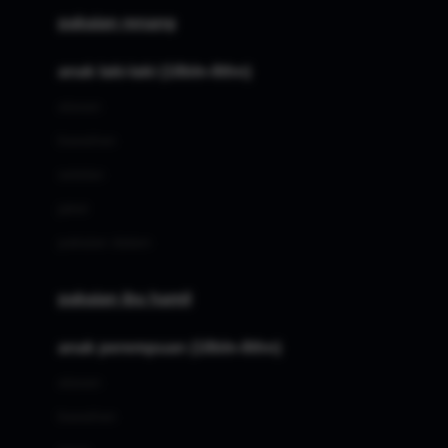
Buggygear
pakaian renang
Bumkins
anak laki-laki (18bln-8thn)
C
atasan
Cetaphil
bawahan
Chicco
setelan
Childlife
jaket
Clevamama
pakaian dalam
Cocolatte
Cottonseeds
pakaian ibu hamil
Cozy N Safe
anak perempuan (18bln-8thn)
Crane
atasan
Cybex
bawahan
D