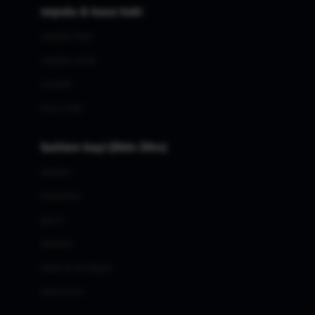
Beauty Barn
sepatu & kaus kaki
Bio Oil
sepatu bayi
Biolane
sepatu anak
Bite Fighters
sandal
Bizzi Growin
kaus kaki
Blackmores
fashion bayi (0bln-3thn)
Blooming Marvellous
atasan
Bonnels
bawahan
Bravado
gaun
Bruder
setelan
Brush Baby
jaket & kardigan
Buds Organics
aksesoris
Bugaboo