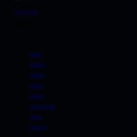
SITUS TOGEL
Brand A-Z
A
Addo
Adidas
Airfree
Alamii
Amara
Aqua Scale
Asics
Aveeno