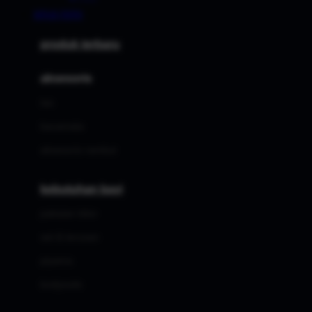
Awan
SITUS TOTO
Azetabio
produk terbaru
B
aksesoris
Baabaasheepz
tas
Babiators
kacamata
Baby Dove
aksesoris rambut
Baby Jogger
Baby Rovega
kebutuhan bayi
Babybee
pakaian tidur
Banana Boat
set & terusan
Banz
piyama
Barbie
bodysuits
Beaba