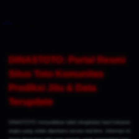
Share product:
DINASTOTO: Portal Resmi
Situs Toto Komunitas
Prediksi Jitu & Data
Terupdate
DINASTOTO menyediakan tabel rekapitulasi hasil keluaran
angka yang selalu diperbarui secara real-time. Informasi ini