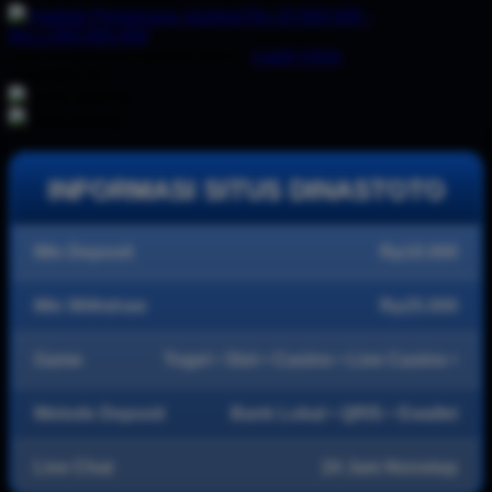
Hadiah Pemenang Jackpot
Rp.10.000.000
-
Q
Rp.1.000.000.000
Use Installment Options from
.
Laarn more
QV Baby
Available for :
home delivery
R
store pickup
Real Shades
INFORMASI SITUS DINASTOTO
Red Castle
Ribbon Madness
Min Deposit
Rp10.000
S
Min Withdraw
Rp25.000
Sebamed
Silver Cross
Game
Togel • Slot • Casino • Live Casino •
Simply Idea
Metode Deposit
Bank Lokal • QRIS • Ewallet
Skip Hop
Spectra
Live Chat
24 Jam Nonstop