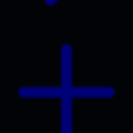
Xootz
Y
Yamatoya
Z
Zaxy
Zoggs
0-9
4Moms
59S