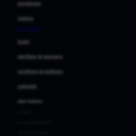
perabotan
Happy Tummy
Hauck
matras
Havaianas
SITUS TOTO 4D
Hegen
botol
Hot Wheels
sterilizer & warmers
Hybrid
I
soothers & teethers
Inlacta DHA
celemek
Interlac
alat makan
Ivenet
cangkir
J
piring & mangkuk
Jack N Jill
sendok & garpu