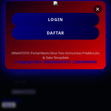
Moby
bak mandi
Momami
LOGIN
handuk
Mothercare
TOGEL LOGIN
Mustela
DAFTAR
My Buddy Tag
ayunan dan walker bayi
My K
alas bermain anak bayi
DINASTOTO: Portal Resmi Situs Toto Komunitas Prediksi Jitu
& Data Terupdate
N
© Copyright 2014 - 2026 DINASTOTO | JOELNEVERDIE
mainan anak bayi
Naif
mothercare toys
Nike
elc toys
Nordic Natural
DINASTOTO
Nuby
Akun Saya
Nuna
Masuk
Cari