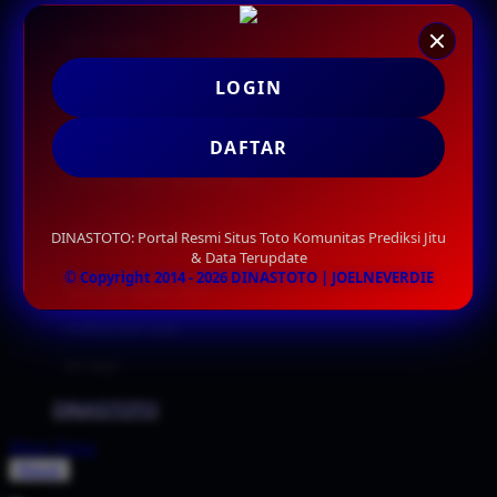
Moby
bak mandi
Momami
LOGIN
handuk
Mothercare
TOGEL LOGIN
Mustela
DAFTAR
My Buddy Tag
ayunan dan walker bayi
My K
alas bermain anak bayi
DINASTOTO: Portal Resmi Situs Toto Komunitas Prediksi Jitu
& Data Terupdate
N
© Copyright 2014 - 2026 DINASTOTO | JOELNEVERDIE
mainan anak bayi
Naif
mothercare toys
Nike
elc toys
Nordic Natural
DINASTOTO
Nuby
Akun Saya
Nuna
Masuk
Cari