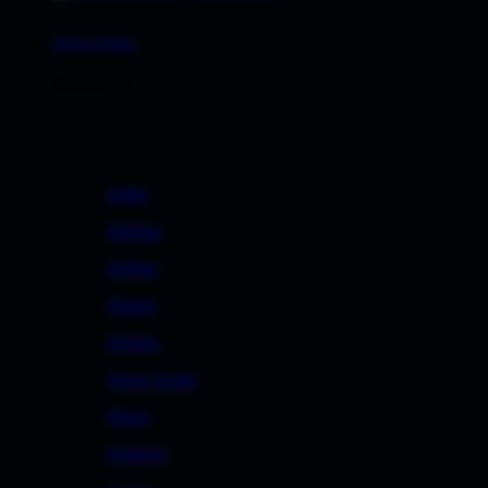
SITUS TOGEL
Brand A-Z
A
Addo
Adidas
Airfree
Alamii
Amara
Aqua Scale
Asics
Aveeno