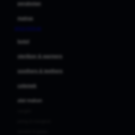
perabotan
Happy Tummy
Hauck
matras
Havaianas
SITUS TOTO 4D
Hegen
botol
Hot Wheels
sterilizer & warmers
Hybrid
I
soothers & teethers
Inlacta DHA
celemek
Interlac
alat makan
Ivenet
cangkir
J
piring & mangkuk
Jack N Jill
sendok & garpu