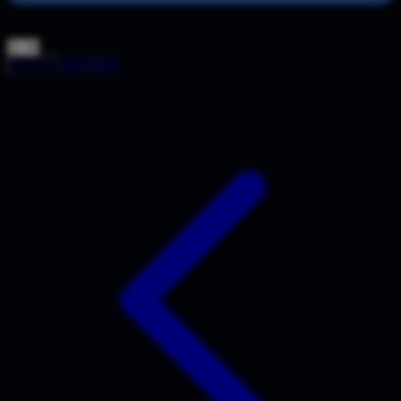
Squishmallows
choose qty
Starbooks
DAFTAR
Stick-O
LOGIN
Share product:
Stokke
Sudocrem
Sumimo
Sunnylife
Sun-Staches
Swimava
T
Tommee Tippee
Trunki
Tutti Bambini