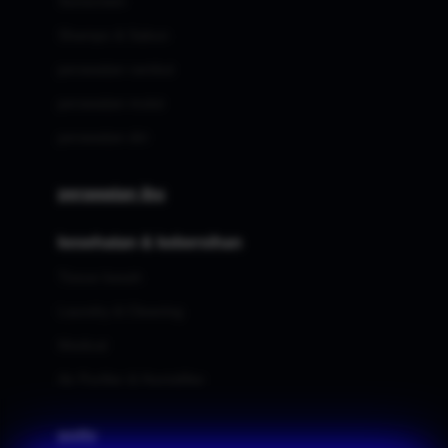
Sunscreen
London Taxi
Shampo & Sabun
Love To Dream
perawatan rambut
M
perawatan mulut
Magformers
perawatan diri
Mama's Choice
perawatan ibu
Mamas&Papas
Mamaway
kesehatan & kebersihan
Maxi Cosi
Tissue basah
Megabloks
Laundry & Cleaning
Micro
Medical
MiDeer
Air Purifier & Humidifier
Mimi & Lula
potty
Mini Monkey