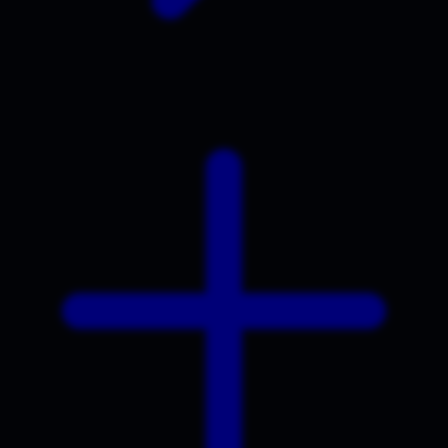
Xootz
Y
Yamatoya
Z
Zaxy
Zoggs
0-9
4Moms
59S