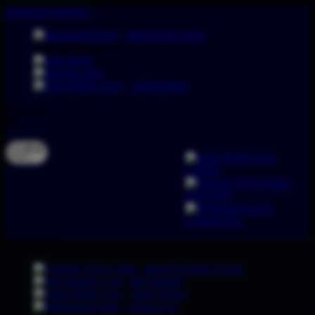
lewati ke Konten
download apps
download app from:
gift registry
Bahasa
ID
LOGIN
DAFTAR
Contact Us
Toggle Nav
about Kanmo Circle
gift registry
store finder
contact us