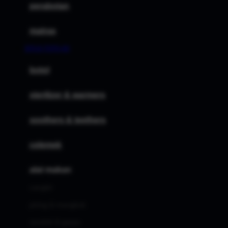
perabotan
Happy Tummy
Hauck
matras
Havaianas
SITUS TOTO 4D
Hegen
botol
Hot Wheels
sterilizer & warmers
Hybrid
I
soothers & teethers
Inlacta DHA
celemek
Interlac
alat makan
Ivenet
cangkir
J
piring & mangkuk
Jack N Jill
sendok & garpu