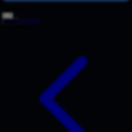
Squishmallows
choose qty
Starbooks
DAFTAR
Stick-O
LOGIN
Share product:
Stokke
Sudocrem
Sumimo
Sunnylife
Sun-Staches
Swimava
T
Tommee Tippee
Trunki
Tutti Bambini