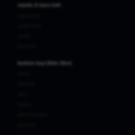
Beauty Barn
sepatu & kaus kaki
Bio Oil
sepatu bayi
Biolane
sepatu anak
Bite Fighters
sandal
Bizzi Growin
kaus kaki
Blackmores
fashion bayi (0bln-3thn)
Blooming Marvellous
atasan
Bonnels
bawahan
Bravado
gaun
Bruder
setelan
Brush Baby
jaket & kardigan
Buds Organics
aksesoris
Bugaboo