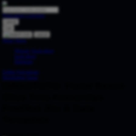
O
Oh Ma Grain
Pencarian Lanjutan
cancel
Okiedog
Cari
cancel
P
Akun Saya
Peachy
Masuk / buat akun
buat akun
Phil & Ted's
Bantuan
Philips Avent
Daftar Keinginan
Pigeon
Keranjang Saya
DINASTOTO: Portal Resmi
Playgro
Situs Toto Komunitas
Poled Global
Prediksi Jitu & Data
Ponycycle
Terupdate
Puma
Pureats
Serendah
10.000