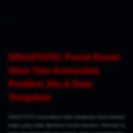
Share product:
DINASTOTO: Portal Resmi
Situs Toto Komunitas
Prediksi Jitu & Data
Terupdate
DINASTOTO menyediakan tabel rekapitulasi hasil keluaran
angka yang selalu diperbarui secara real-time. Informasi ini