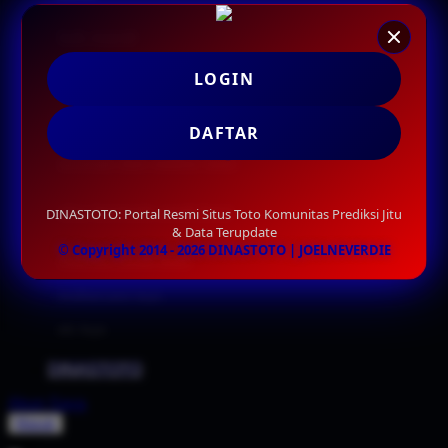
Moby
bak mandi
Momami
LOGIN
handuk
Mothercare
TOGEL LOGIN
Mustela
DAFTAR
My Buddy Tag
ayunan dan walker bayi
My K
alas bermain anak bayi
DINASTOTO: Portal Resmi Situs Toto Komunitas Prediksi Jitu
& Data Terupdate
N
© Copyright 2014 - 2026 DINASTOTO | JOELNEVERDIE
mainan anak bayi
Naif
mothercare toys
Nike
elc toys
Nordic Natural
DINASTOTO
Nuby
Akun Saya
Nuna
Masuk
Cari