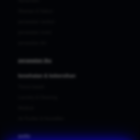
Sunscreen
London Taxi
Shampo & Sabun
Love To Dream
perawatan rambut
M
perawatan mulut
Magformers
perawatan diri
Mama's Choice
perawatan ibu
Mamas&Papas
Mamaway
kesehatan & kebersihan
Maxi Cosi
Tissue basah
Megabloks
Laundry & Cleaning
Micro
Medical
MiDeer
Air Purifier & Humidifier
Mimi & Lula
potty
Mini Monkey