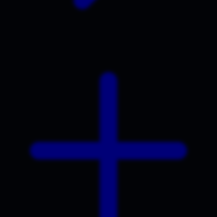
Xootz
Y
Yamatoya
Z
Zaxy
Zoggs
0-9
4Moms
59S