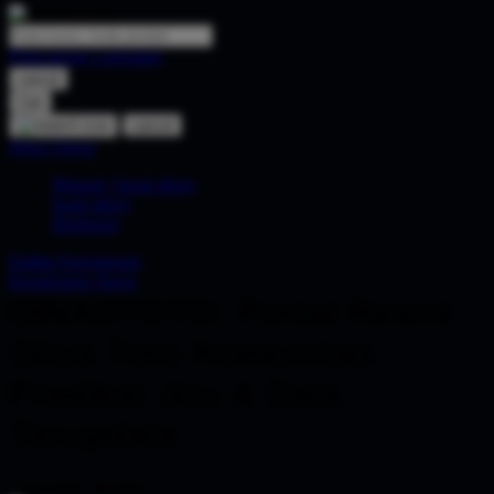
O
Oh Ma Grain
Pencarian Lanjutan
cancel
Okiedog
Cari
cancel
P
Akun Saya
Peachy
Masuk / buat akun
buat akun
Phil & Ted's
Bantuan
Philips Avent
Daftar Keinginan
Pigeon
Keranjang Saya
DINASTOTO: Portal Resmi
Playgro
Situs Toto Komunitas
Poled Global
Prediksi Jitu & Data
Ponycycle
Terupdate
Puma
Pureats
Serendah
10.000