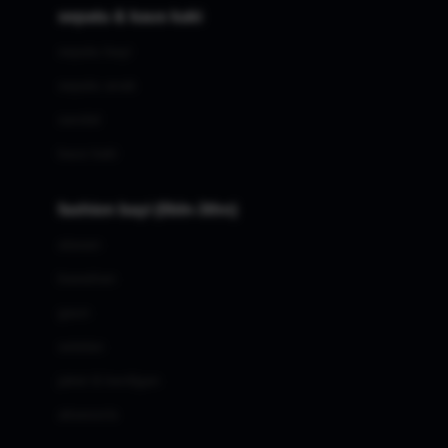
Beauty Barn
sepatu & kaus kaki
Bio Oil
sepatu bayi
Biolane
sepatu anak
Bite Fighters
sandal
Bizzi Growin
kaus kaki
Blackmores
fashion bayi (0bln-3thn)
Blooming Marvellous
atasan
Bonnels
bawahan
Bravado
gaun
Bruder
setelan
Brush Baby
jaket & kardigan
Buds Organics
aksesoris
Bugaboo