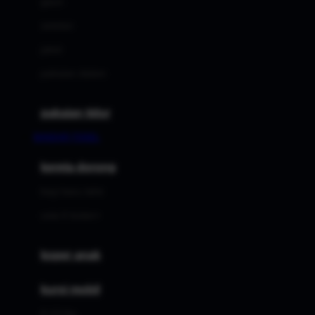
gaun
Dae Organics
setelan
Docare
jaket
Doona
pakaian dalam
Down To Earth
Drew
pakaian tidur
Dr. Brown's
BANDAR TOGEL
E
kereta dorong
ELC
bayi baru lahir
Ergobaby
usia 6 bulan+
Expert Care
koper anak
Ezyroller
kursi mobil
F
0-13 Kg