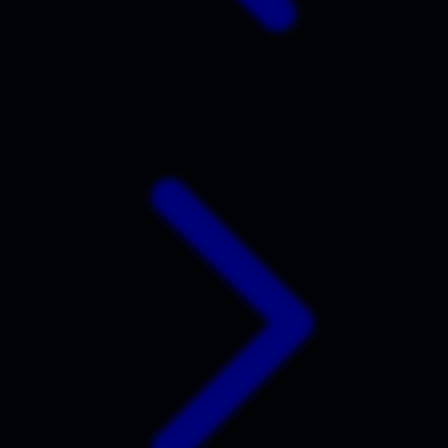
Twistshake
TY Toys
U
V
Veja
Vitaflow
Vtech
W
Waterland
Wellness
X