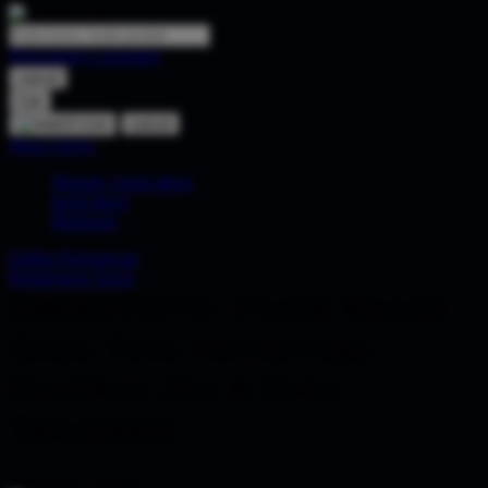
O
Oh Ma Grain
Pencarian Lanjutan
cancel
Okiedog
Cari
cancel
P
Akun Saya
Peachy
Masuk / buat akun
buat akun
Phil & Ted's
Bantuan
Philips Avent
Daftar Keinginan
Pigeon
Keranjang Saya
DINASTOTO: Portal Resmi
Playgro
Situs Toto Komunitas
Poled Global
Prediksi Jitu & Data
Ponycycle
Terupdate
Puma
Pureats
Serendah
10.000