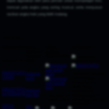
dapat digunakan oleh para pemain untuk mempelajari tren,
mencari pola angka yang sering muncul, serta menyusun
racikan angka hoki yang lebih matang.
Back to top
DINASTOTO
butuh
unduh
we accept
bantuan?
aplikasi
hubungi
DINASTOTO
kami
DINASTOTO
DINASTOTO
Direktorat Jenderal
hubungi
LOGIN
Perlindungan
kami
Konsumen dan
Tertib Niaga
DINASTOTO
bantuan
Kementerian
ALTERNATIF
dan faq
Perdagangan RI
ikuti kami di
WhatsApp: +62 123
media sosial
8888 8989
SITUS
021-