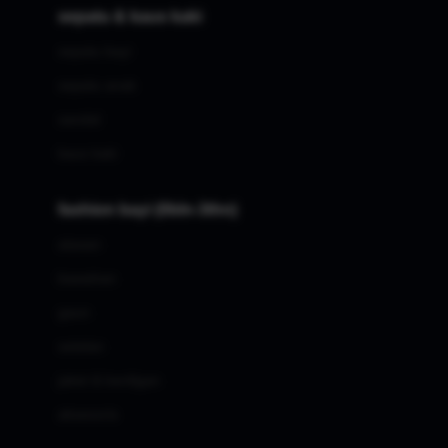
Beauty Barn
sepatu & kaus kaki
Bio Oil
sepatu bayi
Biolane
sepatu anak
Bite Fighters
sandal
Bizzi Growin
kaus kaki
Blackmores
fashion bayi (0bln-3thn)
Blooming Marvellous
atasan
Bonnels
bawahan
Bravado
gaun
Bruder
setelan
Brush Baby
jaket & kardigan
Buds Organics
aksesoris
Bugaboo