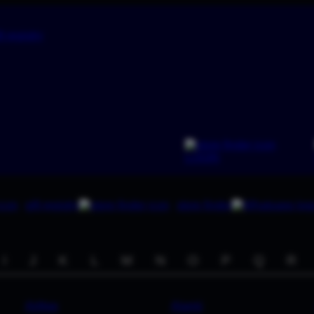
t registry
LOGIN
gift registry
store finder
I
J
K
L
M
N
O
P
Q
R
Airfree
Alamii