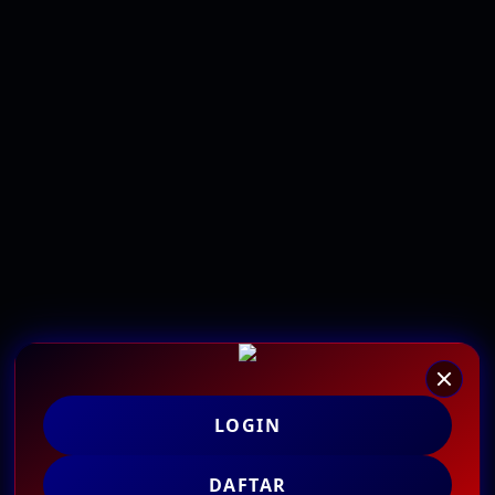
LOGIN
DAFTAR