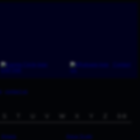
Contact
DAFTAR
Us
contact us
S
T
U
V
W
X
Y
Z
0-9
Amara
Aqua Scale