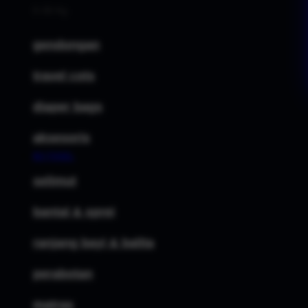
0-36 Kg
gendongan
travel cots
diaper bags
aksesoris
BO TOGEL
selimut
bantal & sprei
ranjang bayi & balita
perabotan
matras