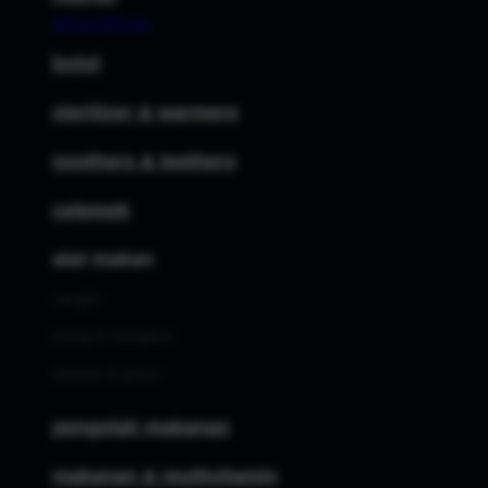
SITUS TOTO 4D
botol
sterilizer & warmers
soothers & teethers
celemek
alat makan
cangkir
piring & mangkuk
sendok & garpu
pengolah makanan
makanan & multivitamin