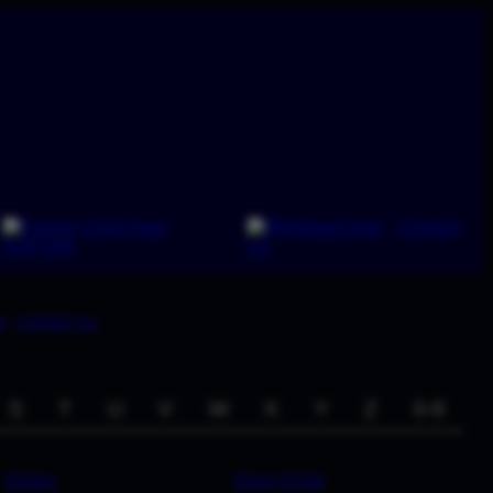
Contact
DAFTAR
Us
contact us
S
T
U
V
W
X
Y
Z
0-9
Amara
Aqua Scale