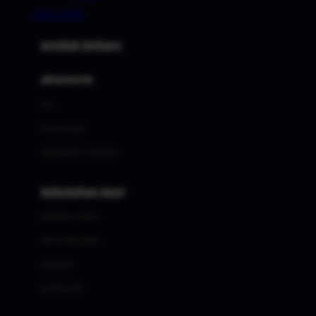
Awan
SITUS TOTO
Azetabio
produk terbaru
B
aksesoris
Baabaasheepz
tas
Babiators
kacamata
Baby Dove
aksesoris rambut
Baby Jogger
Baby Rovega
kebutuhan bayi
Babybee
pakaian tidur
Banana Boat
set & terusan
Banz
piyama
Barbie
bodysuits
Beaba