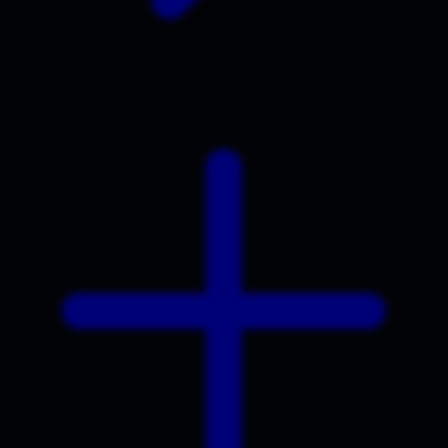
Xootz
Y
Yamatoya
Z
Zaxy
Zoggs
0-9
4Moms
59S