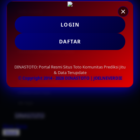
Moby
bak mandi
Momami
LOGIN
handuk
Mothercare
TOGEL LOGIN
Mustela
DAFTAR
My Buddy Tag
ayunan dan walker bayi
My K
alas bermain anak bayi
DINASTOTO: Portal Resmi Situs Toto Komunitas Prediksi Jitu
& Data Terupdate
N
© Copyright 2014 - 2026 DINASTOTO | JOELNEVERDIE
mainan anak bayi
Naif
mothercare toys
Nike
elc toys
Nordic Natural
DINASTOTO
Nuby
Akun Saya
Nuna
Masuk
Cari