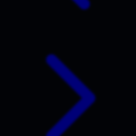
Twistshake
TY Toys
U
V
Veja
Vitaflow
Vtech
W
Waterland
Wellness
X