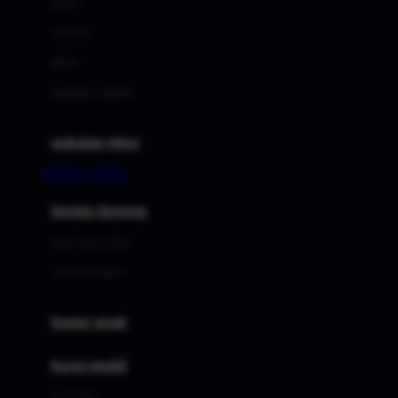
gaun
Dae Organics
setelan
Docare
jaket
Doona
pakaian dalam
Down To Earth
Drew
pakaian tidur
Dr. Brown's
BANDAR TOGEL
E
kereta dorong
ELC
bayi baru lahir
Ergobaby
usia 6 bulan+
Expert Care
koper anak
Ezyroller
kursi mobil
F
0-13 Kg