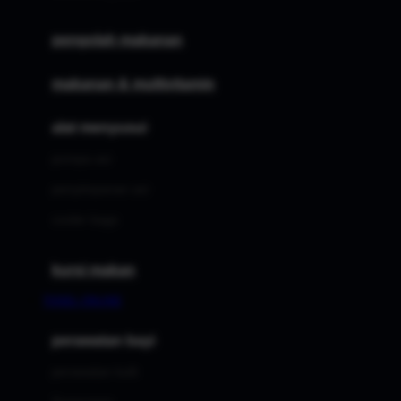
Joie
Joolz
pengolah makanan
Jujube
makanan & multivitamin
K
alat menyusui
Kiddycuts
pompa asi
Kumon
penyimpanan asi
L
cooler bags
Leapfrog
Leclerc
kursi makan
Lee Vierra
TOGEL ONLINE
Lillebaby
perawatan bayi
Little Bird Told Me
perawatan kulit
Little Miss Janis