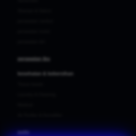
Sunscreen
London Taxi
Shampo & Sabun
Love To Dream
perawatan rambut
M
perawatan mulut
Magformers
perawatan diri
Mama's Choice
perawatan ibu
Mamas&Papas
Mamaway
kesehatan & kebersihan
Maxi Cosi
Tissue basah
Megabloks
Laundry & Cleaning
Micro
Medical
MiDeer
Air Purifier & Humidifier
Mimi & Lula
potty
Mini Monkey