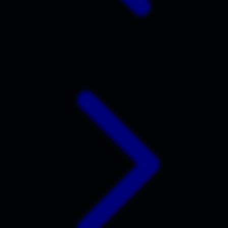
Twistshake
TY Toys
U
V
Veja
Vitaflow
Vtech
W
Waterland
Wellness
X