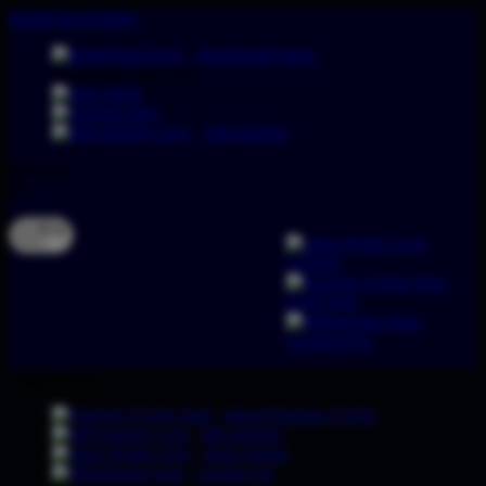
lewati ke Konten
download apps
download app from:
gift registry
Bahasa
ID
LOGIN
DAFTAR
Contact Us
Toggle Nav
about Kanmo Circle
gift registry
store finder
contact us