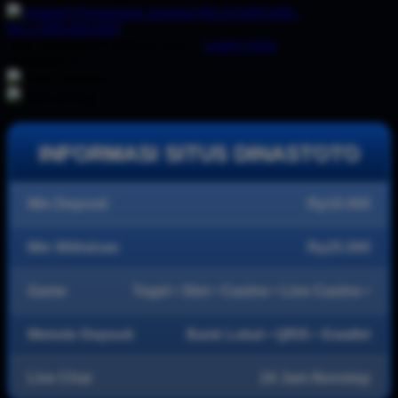
Hadiah Pemenang Jackpot
Rp.10.000.000
-
Q
Rp.1.000.000.000
Use Installment Options from
.
Laarn more
QV Baby
Available for :
home delivery
R
store pickup
Real Shades
INFORMASI SITUS DINASTOTO
Red Castle
Ribbon Madness
Min Deposit
Rp10.000
S
Min Withdraw
Rp25.000
Sebamed
Silver Cross
Game
Togel • Slot • Casino • Live Casino •
Simply Idea
Metode Deposit
Bank Lokal • QRIS • Ewallet
Skip Hop
Spectra
Live Chat
24 Jam Nonstop