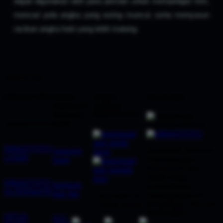
dapat digunakan oleh para pemain untuk mempelajari tren,
mencari pola angka yang sering muncul, serta menyusun
racikan angka hoki yang lebih matang.
Back to top
DINASTOTO
butuh
unduh
we accept
bantuan?
aplikasi
hubungi
DINASTOTO
kami
DINASTOTO
DINASTOTO
Direktorat Jenderal
hubungi
LOGIN
Perlindungan
kami
Konsumen dan
Tertib Niaga
DINASTOTO
bantuan
Kementerian
ALTERNATIF
dan faq
Perdagangan RI
ikuti kami di
WhatsApp: +62 123
media sosial
8888 8989
SITUS
021-