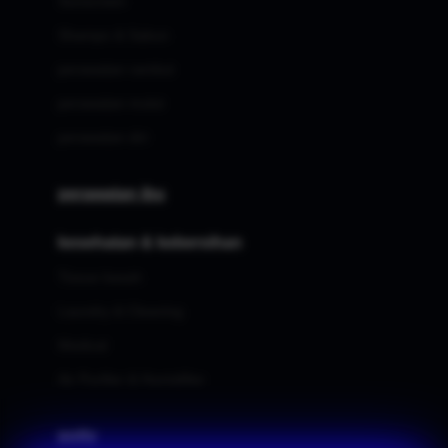
Sunscreen
London Taxi
Shampo & Sabun
Love To Dream
perawatan rambut
M
perawatan mulut
Magformers
perawatan diri
Mama's Choice
perawatan ibu
Mamas&Papas
Mamaway
kesehatan & kebersihan
Maxi Cosi
Tissue basah
Megabloks
Laundry & Cleaning
Micro
Medical
MiDeer
Air Purifier & Humidifier
Mimi & Lula
potty
Mini Monkey