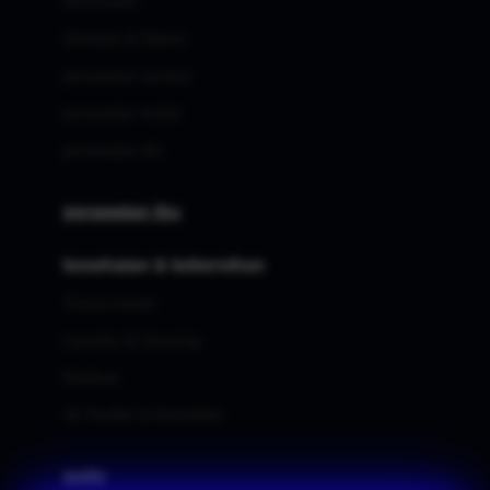
Sunscreen
London Taxi
Shampo & Sabun
Love To Dream
perawatan rambut
M
perawatan mulut
Magformers
perawatan diri
Mama's Choice
perawatan ibu
Mamas&Papas
Mamaway
kesehatan & kebersihan
Maxi Cosi
Tissue basah
Megabloks
Laundry & Cleaning
Micro
Medical
MiDeer
Air Purifier & Humidifier
Mimi & Lula
potty
Mini Monkey