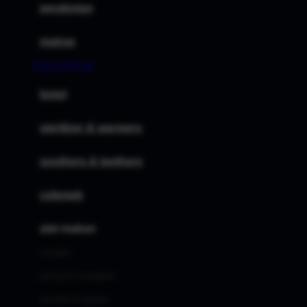
perabotan
Happy Tummy
Hauck
matras
Havaianas
SITUS TOTO 4D
Hegen
botol
Hot Wheels
sterilizer & warmers
Hybrid
I
soothers & teethers
Inlacta DHA
celemek
Interlac
alat makan
Ivenet
cangkir
J
piring & mangkuk
Jack N Jill
sendok & garpu