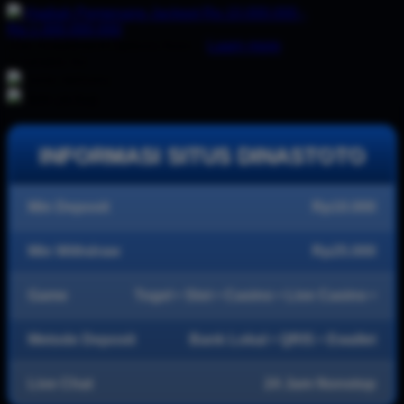
Hadiah Pemenang Jackpot
Rp.10.000.000
-
Q
Rp.1.000.000.000
Use Installment Options from
.
Laarn more
QV Baby
Available for :
home delivery
R
store pickup
Real Shades
INFORMASI SITUS DINASTOTO
Red Castle
Ribbon Madness
Min Deposit
Rp10.000
S
Min Withdraw
Rp25.000
Sebamed
Silver Cross
Game
Togel • Slot • Casino • Live Casino •
Simply Idea
Metode Deposit
Bank Lokal • QRIS • Ewallet
Skip Hop
Spectra
Live Chat
24 Jam Nonstop