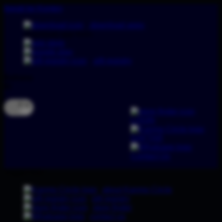
lewati ke Konten
download apps
download app from:
gift registry
Bahasa
ID
LOGIN
DAFTAR
Contact Us
Toggle Nav
about Kanmo Circle
gift registry
store finder
contact us