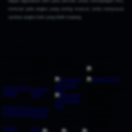
dapat digunakan oleh para pemain untuk mempelajari tren,
mencari pola angka yang sering muncul, serta menyusun
racikan angka hoki yang lebih matang.
Back to top
DINASTOTO
butuh
unduh
we accept
bantuan?
aplikasi
hubungi
DINASTOTO
kami
DINASTOTO
DINASTOTO
Direktorat Jenderal
hubungi
LOGIN
Perlindungan
kami
Konsumen dan
Tertib Niaga
DINASTOTO
bantuan
Kementerian
ALTERNATIF
dan faq
Perdagangan RI
ikuti kami di
WhatsApp: +62 123
media sosial
8888 8989
SITUS
021-