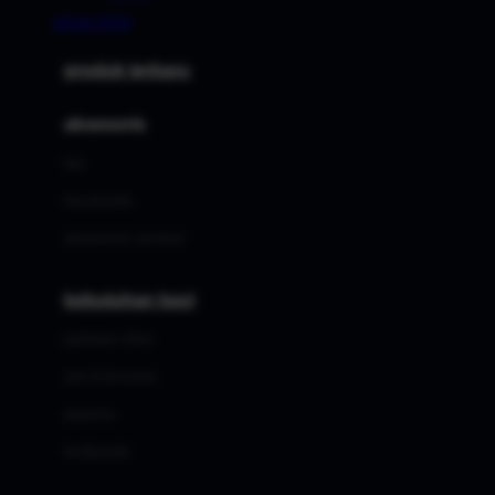
Awan
SITUS TOTO
Azetabio
produk terbaru
B
aksesoris
Baabaasheepz
tas
Babiators
kacamata
Baby Dove
aksesoris rambut
Baby Jogger
Baby Rovega
kebutuhan bayi
Babybee
pakaian tidur
Banana Boat
set & terusan
Banz
piyama
Barbie
bodysuits
Beaba