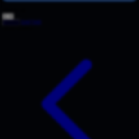
Squishmallows
choose qty
Starbooks
DAFTAR
Stick-O
LOGIN
Share product:
Stokke
Sudocrem
Sumimo
Sunnylife
Sun-Staches
Swimava
T
Tommee Tippee
Trunki
Tutti Bambini