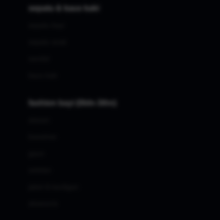
Beauty Barn
sepatu & kaus kaki
Bio Oil
sepatu bayi
Biolane
sepatu anak
Bite Fighters
sandal
Bizzi Growin
kaus kaki
Blackmores
fashion bayi (0bln-3thn)
Blooming Marvellous
atasan
Bonnels
bawahan
Bravado
gaun
Bruder
setelan
Brush Baby
jaket & kardigan
Buds Organics
aksesoris
Bugaboo