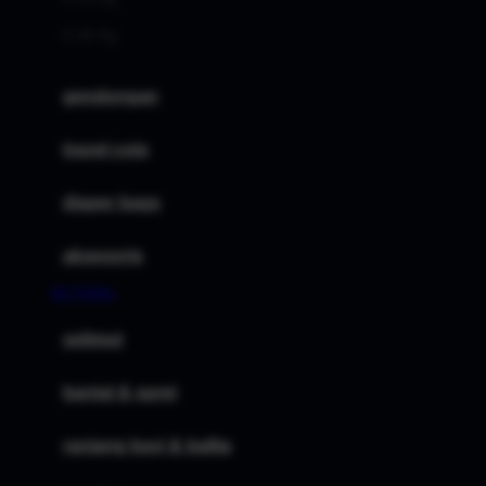
Felt So Sweet
0-36 Kg
Fisher Price
Flipper
gendongan
Friends Of Sally
travel cots
G
Gb
diaper bags
Geko
aksesoris
Graco
BO TOGEL
Gund
selimut
H
bantal & sprei
Habbie
Haenim
ranjang bayi & balita
Happy Horse