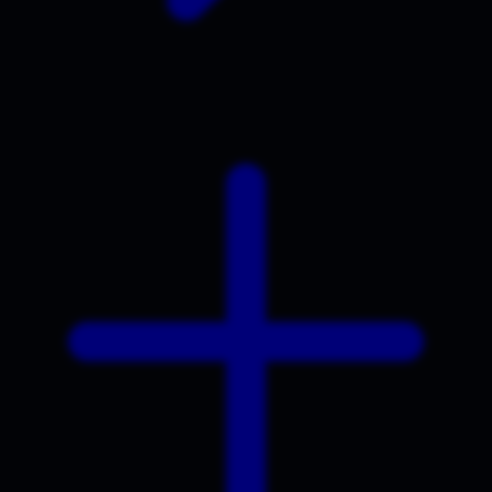
Xootz
Y
Yamatoya
Z
Zaxy
Zoggs
0-9
4Moms
59S