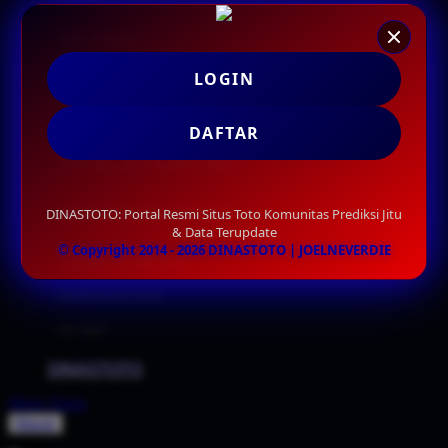
Moby
bak mandi
Momami
LOGIN
handuk
Mothercare
TOGEL LOGIN
Mustela
DAFTAR
My Buddy Tag
ayunan dan walker bayi
My K
alas bermain anak bayi
DINASTOTO: Portal Resmi Situs Toto Komunitas Prediksi Jitu
& Data Terupdate
N
© Copyright 2014 - 2026 DINASTOTO | JOELNEVERDIE
mainan anak bayi
Naif
mothercare toys
Nike
elc toys
Nordic Natural
DINASTOTO
Nuby
Akun Saya
Nuna
Masuk
Cari