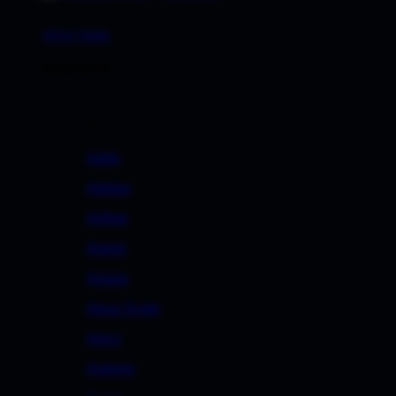
SITUS TOGEL
Brand A-Z
A
Addo
Adidas
Airfree
Alamii
Amara
Aqua Scale
Asics
Aveeno