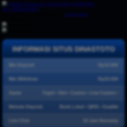
Hadiah Pemenang Jackpot
Rp.10.000.000
-
Q
Rp.1.000.000.000
Use Installment Options from
.
Laarn more
QV Baby
Available for :
home delivery
R
store pickup
Real Shades
INFORMASI SITUS DINASTOTO
Red Castle
Ribbon Madness
Min Deposit
Rp10.000
S
Min Withdraw
Rp25.000
Sebamed
Silver Cross
Game
Togel • Slot • Casino • Live Casino •
Simply Idea
Metode Deposit
Bank Lokal • QRIS • Ewallet
Skip Hop
Spectra
Live Chat
24 Jam Nonstop