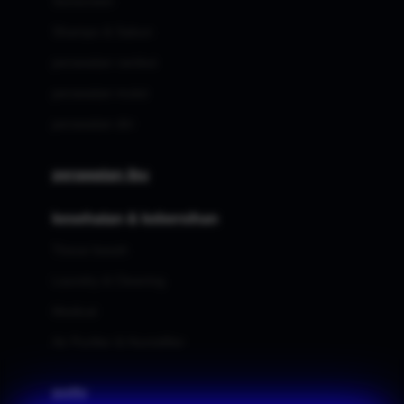
Sunscreen
London Taxi
Shampo & Sabun
Love To Dream
perawatan rambut
M
perawatan mulut
Magformers
perawatan diri
Mama's Choice
perawatan ibu
Mamas&Papas
Mamaway
kesehatan & kebersihan
Maxi Cosi
Tissue basah
Megabloks
Laundry & Cleaning
Micro
Medical
MiDeer
Air Purifier & Humidifier
Mimi & Lula
potty
Mini Monkey