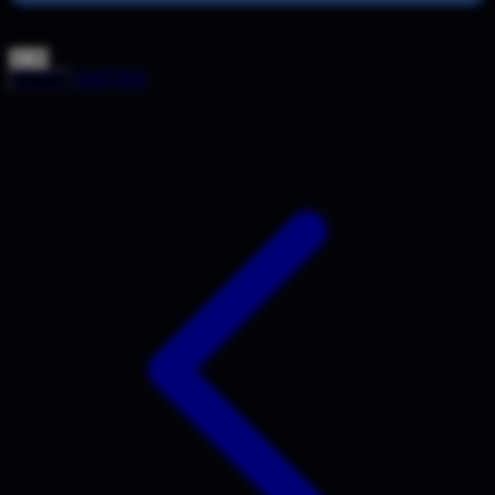
Squishmallows
choose qty
Starbooks
DAFTAR
Stick-O
LOGIN
Share product:
Stokke
Sudocrem
Sumimo
Sunnylife
Sun-Staches
Swimava
T
Tommee Tippee
Trunki
Tutti Bambini