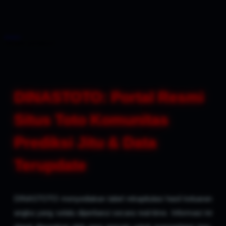
Share product:
DINASTOTO: Portal Resmi
Situs Toto Komunitas
Prediksi Jitu & Data
Terupdate
DINASTOTO menyediakan tabel rekapitulasi hasil keluaran
angka yang selalu diperbarui secara real-time. Informasi ini