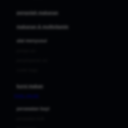
Joie
Joolz
pengolah makanan
Jujube
makanan & multivitamin
K
alat menyusui
Kiddycuts
pompa asi
Kumon
penyimpanan asi
L
cooler bags
Leapfrog
Leclerc
kursi makan
Lee Vierra
TOGEL ONLINE
Lillebaby
perawatan bayi
Little Bird Told Me
perawatan kulit
Little Miss Janis