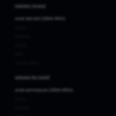
Buggygear
pakaian renang
Bumkins
anak laki-laki (18bln-8thn)
C
atasan
Cetaphil
bawahan
Chicco
setelan
Childlife
jaket
Clevamama
pakaian dalam
Cocolatte
Cottonseeds
pakaian ibu hamil
Cozy N Safe
anak perempuan (18bln-8thn)
Crane
atasan
Cybex
bawahan
D