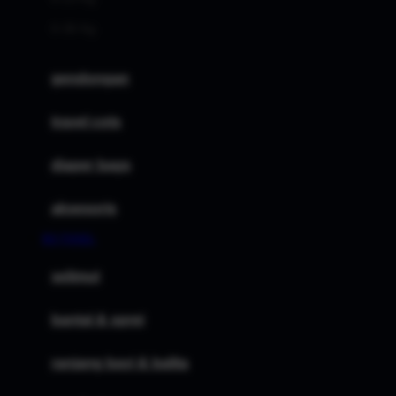
Felt So Sweet
0-36 Kg
Fisher Price
Flipper
gendongan
Friends Of Sally
travel cots
G
Gb
diaper bags
Geko
aksesoris
Graco
BO TOGEL
Gund
selimut
H
bantal & sprei
Habbie
Haenim
ranjang bayi & balita
Happy Horse