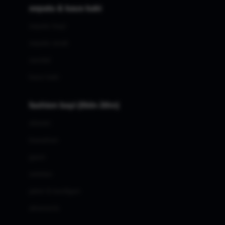
Beauty Barn
sepatu & kaus kaki
Bio Oil
sepatu bayi
Biolane
sepatu anak
Bite Fighters
sandal
Bizzi Growin
kaus kaki
Blackmores
fashion bayi (0bln-3thn)
Blooming Marvellous
atasan
Bonnels
bawahan
Bravado
gaun
Bruder
setelan
Brush Baby
jaket & kardigan
Buds Organics
aksesoris
Bugaboo