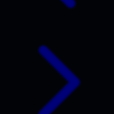
Twistshake
TY Toys
U
V
Veja
Vitaflow
Vtech
W
Waterland
Wellness
X