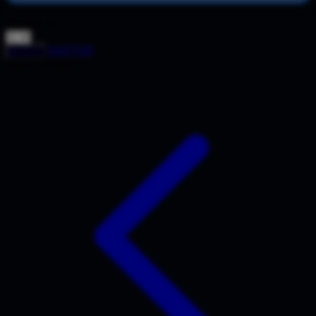
Squishmallows
choose qty
Starbooks
DAFTAR
Stick-O
LOGIN
Share product:
Stokke
Sudocrem
Sumimo
Sunnylife
Sun-Staches
Swimava
T
Tommee Tippee
Trunki
Tutti Bambini