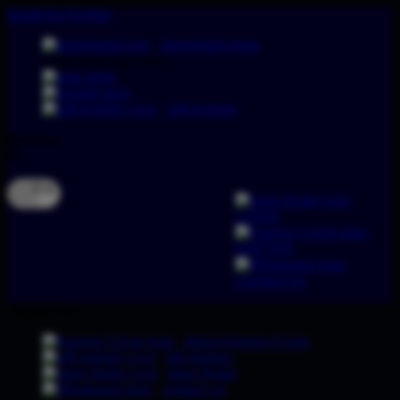
lewati ke Konten
download apps
download app from:
gift registry
Bahasa
ID
LOGIN
DAFTAR
Contact Us
Toggle Nav
about Kanmo Circle
gift registry
store finder
contact us