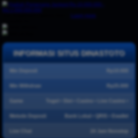
Hadiah Pemenang Jackpot
Rp.10.000.000
-
Q
Rp.1.000.000.000
Use Installment Options from
.
Laarn more
QV Baby
Available for :
home delivery
R
store pickup
Real Shades
INFORMASI SITUS DINASTOTO
Red Castle
Ribbon Madness
Min Deposit
Rp10.000
S
Min Withdraw
Rp25.000
Sebamed
Silver Cross
Game
Togel • Slot • Casino • Live Casino •
Simply Idea
Metode Deposit
Bank Lokal • QRIS • Ewallet
Skip Hop
Spectra
Live Chat
24 Jam Nonstop