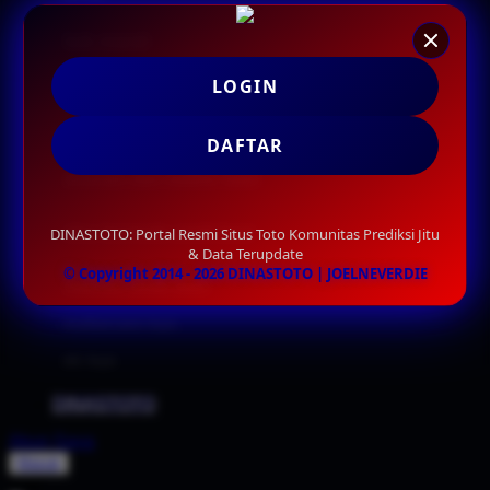
Moby
bak mandi
Momami
LOGIN
handuk
Mothercare
TOGEL LOGIN
Mustela
DAFTAR
My Buddy Tag
ayunan dan walker bayi
My K
alas bermain anak bayi
DINASTOTO: Portal Resmi Situs Toto Komunitas Prediksi Jitu
& Data Terupdate
N
© Copyright 2014 - 2026 DINASTOTO | JOELNEVERDIE
mainan anak bayi
Naif
mothercare toys
Nike
elc toys
Nordic Natural
DINASTOTO
Nuby
Akun Saya
Nuna
Masuk
Cari