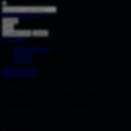
O
Oh Ma Grain
Pencarian Lanjutan
cancel
Okiedog
Cari
cancel
P
Akun Saya
Peachy
Masuk / buat akun
buat akun
Phil & Ted's
Bantuan
Philips Avent
Daftar Keinginan
Pigeon
Keranjang Saya
DINASTOTO: Portal Resmi
Playgro
Situs Toto Komunitas
Poled Global
Prediksi Jitu & Data
Ponycycle
Terupdate
Puma
Pureats
Serendah
10.000