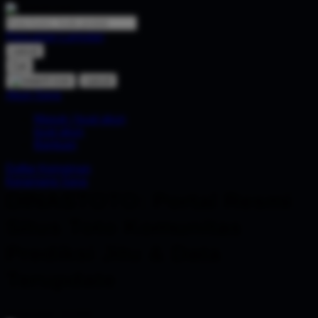
O
Oh Ma Grain
Pencarian Lanjutan
cancel
Okiedog
Cari
cancel
P
Akun Saya
Peachy
Masuk / buat akun
buat akun
Phil & Ted's
Bantuan
Philips Avent
Daftar Keinginan
Pigeon
Keranjang Saya
DINASTOTO: Portal Resmi
Playgro
Situs Toto Komunitas
Poled Global
Prediksi Jitu & Data
Ponycycle
Terupdate
Puma
Pureats
Serendah
10.000