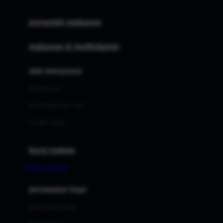
Joie
Joolz
pengolah makanan
Jujube
makanan & multivitamin
K
alat menyusui
Kiddycuts
pompa asi
Kumon
penyimpanan asi
L
cooler bags
Leapfrog
Leclerc
kursi makan
Lee Vierra
TOGEL ONLINE
Lillebaby
perawatan bayi
Little Bird Told Me
perawatan kulit
Little Miss Janis