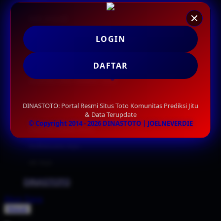
Moby
bak mandi
Momami
LOGIN
handuk
Mothercare
TOGEL LOGIN
Mustela
DAFTAR
My Buddy Tag
ayunan dan walker bayi
My K
alas bermain anak bayi
DINASTOTO: Portal Resmi Situs Toto Komunitas Prediksi Jitu
& Data Terupdate
N
© Copyright 2014 - 2026 DINASTOTO | JOELNEVERDIE
mainan anak bayi
Naif
mothercare toys
Nike
elc toys
Nordic Natural
DINASTOTO
Nuby
Akun Saya
Nuna
Masuk
Cari