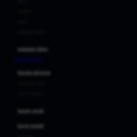
gaun
Dae Organics
setelan
Docare
jaket
Doona
pakaian dalam
Down To Earth
Drew
pakaian tidur
Dr. Brown's
BANDAR TOGEL
E
kereta dorong
ELC
bayi baru lahir
Ergobaby
usia 6 bulan+
Expert Care
koper anak
Ezyroller
kursi mobil
F
0-13 Kg