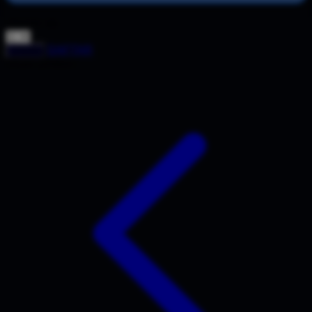
Squishmallows
choose qty
Starbooks
DAFTAR
Stick-O
LOGIN
Share product:
Stokke
Sudocrem
Sumimo
Sunnylife
Sun-Staches
Swimava
T
Tommee Tippee
Trunki
Tutti Bambini