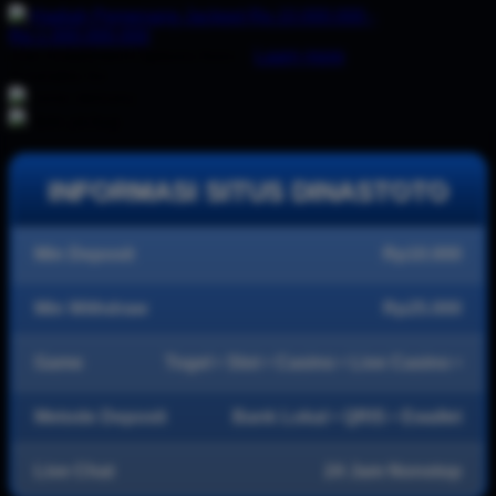
Hadiah Pemenang Jackpot
Rp.10.000.000
-
Q
Rp.1.000.000.000
Use Installment Options from
.
Laarn more
QV Baby
Available for :
home delivery
R
store pickup
Real Shades
INFORMASI SITUS DINASTOTO
Red Castle
Ribbon Madness
Min Deposit
Rp10.000
S
Min Withdraw
Rp25.000
Sebamed
Silver Cross
Game
Togel • Slot • Casino • Live Casino •
Simply Idea
Metode Deposit
Bank Lokal • QRIS • Ewallet
Skip Hop
Spectra
Live Chat
24 Jam Nonstop