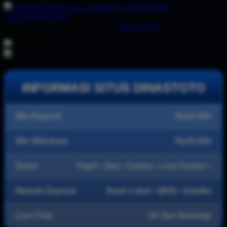
Hadiah Pemenang Jackpot
Rp.10.000.000
-
Q
Rp.1.000.000.000
Use Installment Options from
.
Laarn more
QV Baby
Available for :
home delivery
R
store pickup
Real Shades
INFORMASI SITUS DINASTOTO
Red Castle
Ribbon Madness
Min Deposit
Rp10.000
S
Min Withdraw
Rp25.000
Sebamed
Silver Cross
Game
Togel • Slot • Casino • Live Casino •
Simply Idea
Metode Deposit
Bank Lokal • QRIS • Ewallet
Skip Hop
Spectra
Live Chat
24 Jam Nonstop