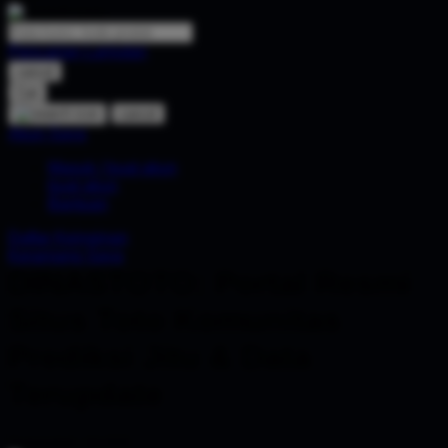
O
Oh Ma Grain
Pencarian Lanjutan
cancel
Okiedog
Cari
cancel
P
Akun Saya
Peachy
Masuk / buat akun
buat akun
Phil & Ted's
Bantuan
Philips Avent
Daftar Keinginan
Pigeon
Keranjang Saya
DINASTOTO: Portal Resmi
Playgro
Situs Toto Komunitas
Poled Global
Prediksi Jitu & Data
Ponycycle
Terupdate
Puma
Pureats
Serendah
10.000