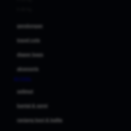
Felt So Sweet
0-36 Kg
Fisher Price
Flipper
gendongan
Friends Of Sally
travel cots
G
Gb
diaper bags
Geko
aksesoris
Graco
BO TOGEL
Gund
selimut
H
bantal & sprei
Habbie
Haenim
ranjang bayi & balita
Happy Horse