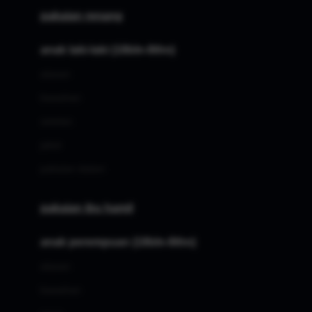
Buggygear
pakaian renang
Bumkins
anak laki-laki (18bln-8thn)
C
atasan
Cetaphil
bawahan
Chicco
setelan
Childlife
jaket
Clevamama
pakaian dalam
Cocolatte
Cottonseeds
pakaian ibu hamil
Cozy N Safe
anak perempuan (18bln-8thn)
Crane
atasan
Cybex
bawahan
D