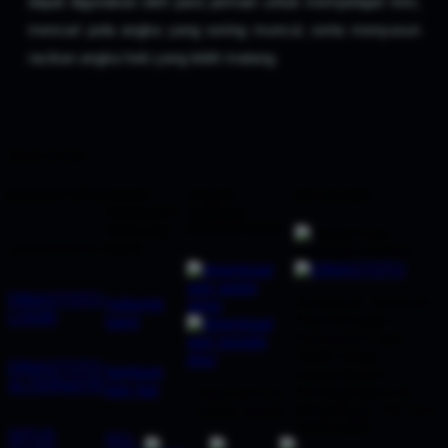
dapat digunakan oleh para pemain untuk mempelajari tren,
mencari pola angka yang sering muncul, serta menyusun
racikan angka hoki yang lebih matang.
Back to top
DINASTOTO
butuh
unduh
we accept
bantuan?
aplikasi
hubungi
DINASTOTO
kami
DINASTOTO
DINASTOTO
Direktorat Jenderal
hubungi
LOGIN
Perlindungan
kami
Konsumen dan
Tertib Niaga
DINASTOTO
bantuan
Kementerian
ALTERNATIF
dan faq
Perdagangan RI
ikuti kami di
WhatsApp: +62 123
media sosial
8888 8989
SITUS
021-