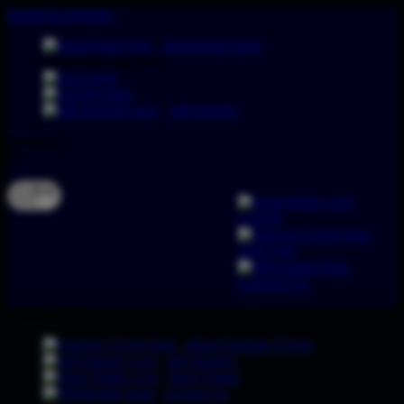
lewati ke Konten
download apps
download app from:
gift registry
Bahasa
ID
LOGIN
DAFTAR
Contact Us
Toggle Nav
about Kanmo Circle
gift registry
store finder
contact us