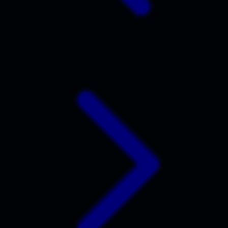
Twistshake
TY Toys
U
V
Veja
Vitaflow
Vtech
W
Waterland
Wellness
X