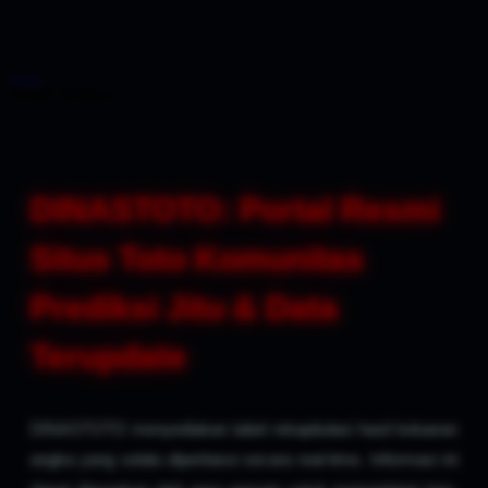
Share product:
DINASTOTO: Portal Resmi
Situs Toto Komunitas
Prediksi Jitu & Data
Terupdate
DINASTOTO menyediakan tabel rekapitulasi hasil keluaran
angka yang selalu diperbarui secara real-time. Informasi ini