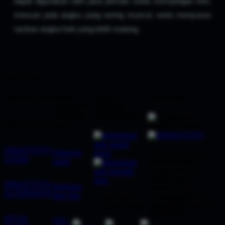
dapat digunakan oleh para pemain untuk mempelajari tren,
mencari pola angka yang sering muncul, serta menyusun
racikan angka hoki yang lebih matang.
Back to top
DINASTOTO
butuh
unduh
we accept
bantuan?
aplikasi
hubungi
DINASTOTO
kami
DINASTOTO
DINASTOTO
Direktorat Jenderal
hubungi
LOGIN
Perlindungan
kami
Konsumen dan
Tertib Niaga
DINASTOTO
bantuan
Kementerian
ALTERNATIF
dan faq
Perdagangan RI
ikuti kami di
WhatsApp: +62 123
media sosial
8888 8989
SITUS
021-