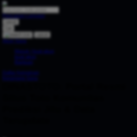
O
Oh Ma Grain
Pencarian Lanjutan
cancel
Okiedog
Cari
cancel
P
Akun Saya
Peachy
Masuk / buat akun
buat akun
Phil & Ted's
Bantuan
Philips Avent
Daftar Keinginan
Pigeon
Keranjang Saya
DINASTOTO: Portal Resmi
Playgro
Situs Toto Komunitas
Poled Global
Prediksi Jitu & Data
Ponycycle
Terupdate
Puma
Pureats
Serendah
10.000