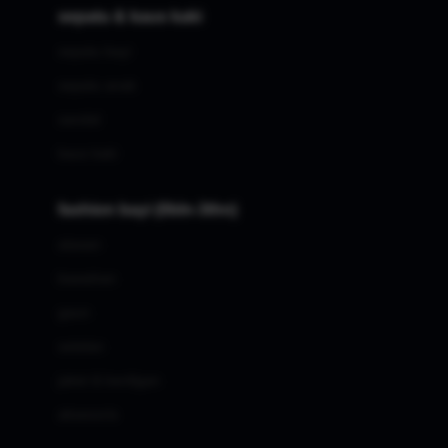
Beauty Barn
sepatu & kaus kaki
Bio Oil
sepatu bayi
Biolane
sepatu anak
Bite Fighters
sandal
Bizzi Growin
kaus kaki
Blackmores
fashion bayi (0bln-3thn)
Blooming Marvellous
atasan
Bonnels
bawahan
Bravado
gaun
Bruder
setelan
Brush Baby
jaket & kardigan
Buds Organics
aksesoris
Bugaboo