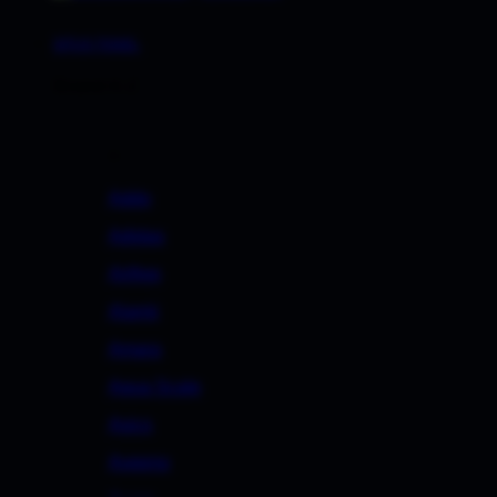
SITUS TOGEL
Brand A-Z
A
Addo
Adidas
Airfree
Alamii
Amara
Aqua Scale
Asics
Aveeno