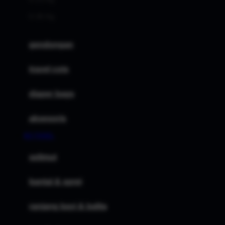
Felt So Sweet
0-36 Kg
Fisher Price
Flipper
gendongan
Friends Of Sally
travel cots
G
Gb
diaper bags
Geko
aksesoris
Graco
BO TOGEL
Gund
selimut
H
bantal & sprei
Habbie
Haenim
ranjang bayi & balita
Happy Horse