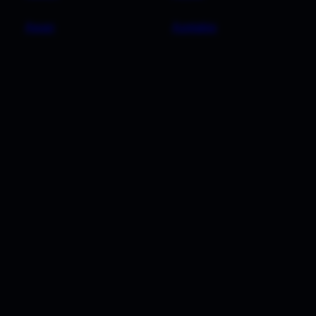
Awan
Azetabio