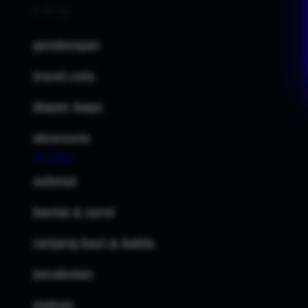
0-36 Kg
gendongan
travel cots
diaper bags
aksesoris
BO TOGEL
selimut
bantal & sprei
ranjang bayi & balita
perabotan
matras