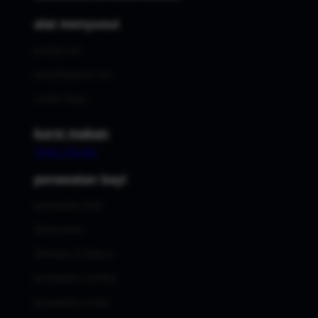
alat menyusui
pompa asi
penyimpanan asi
cooler bags
kursi makan
TOGEL ONLINE
perawatan bayi
perawatan kulit
Sunscreen
Shampo & Sabun
perawatan rambut
perawatan mulut