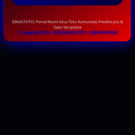
DINASTOTO: Portal Resmi Situs Toto Komunitas Prediksi Jitu &
Data Terupdate
© Copyright 2014 - 2026 DINASTOTO | JOELNEVERDIE