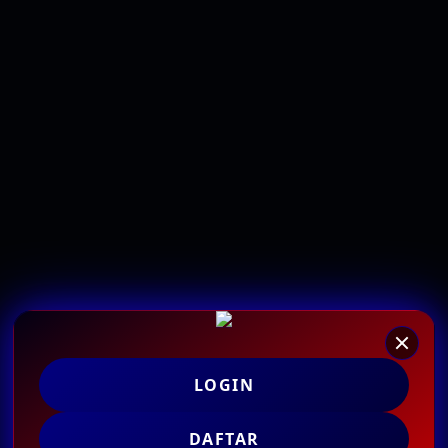
LOGIN
DAFTAR