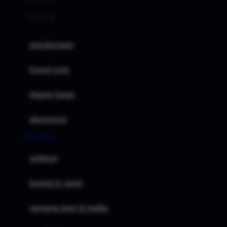
Felt So Sweet
0-36 Kg
Fisher Price
Flipper
gendongan
Friends Of Sally
travel cots
G
Gb
diaper bags
Geko
aksesoris
Graco
BO TOGEL
Gund
selimut
H
bantal & sprei
Habbie
Haenim
ranjang bayi & balita
Happy Horse