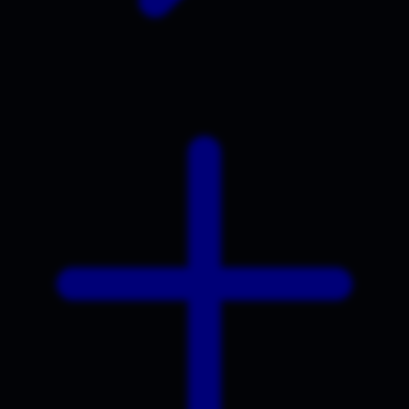
Xootz
Y
Yamatoya
Z
Zaxy
Zoggs
0-9
4Moms
59S