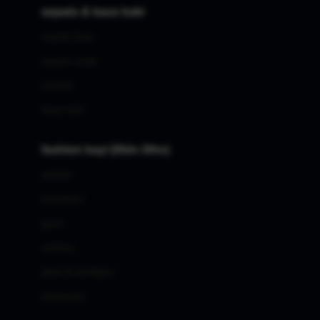
Beauty Barn
sepatu & kaus kaki
Bio Oil
sepatu bayi
Biolane
sepatu anak
Bite Fighters
sandal
Bizzi Growin
kaus kaki
Blackmores
fashion bayi (0bln-3thn)
Blooming Marvellous
atasan
Bonnels
bawahan
Bravado
gaun
Bruder
setelan
Brush Baby
jaket & kardigan
Buds Organics
aksesoris
Bugaboo