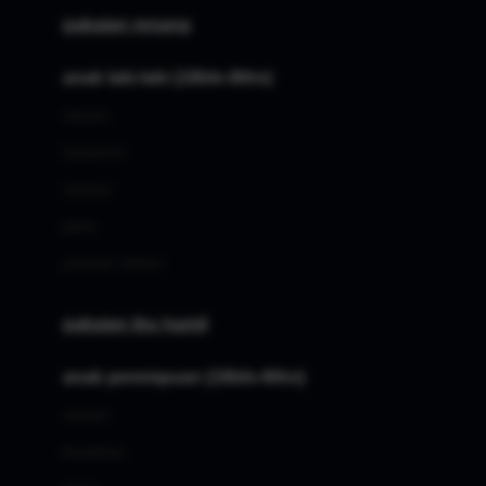
Buggygear
pakaian renang
Bumkins
anak laki-laki (18bln-8thn)
C
atasan
Cetaphil
bawahan
Chicco
setelan
Childlife
jaket
Clevamama
pakaian dalam
Cocolatte
Cottonseeds
pakaian ibu hamil
Cozy N Safe
anak perempuan (18bln-8thn)
Crane
atasan
Cybex
bawahan
D