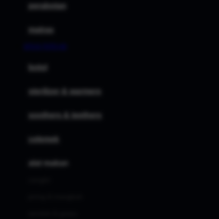
perabotan
Happy Tummy
Hauck
matras
Havaianas
SITUS TOTO 4D
Hegen
botol
Hot Wheels
sterilizer & warmers
Hybrid
I
soothers & teethers
Inlacta DHA
celemek
Interlac
alat makan
Ivenet
cangkir
J
piring & mangkuk
Jack N Jill
sendok & garpu