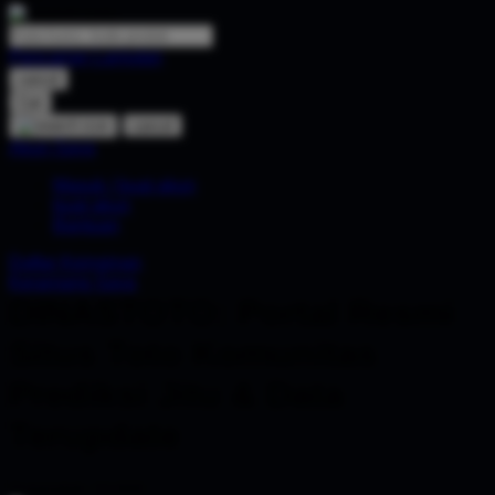
O
Oh Ma Grain
Pencarian Lanjutan
cancel
Okiedog
Cari
cancel
P
Akun Saya
Peachy
Masuk / buat akun
buat akun
Phil & Ted's
Bantuan
Philips Avent
Daftar Keinginan
Pigeon
Keranjang Saya
DINASTOTO: Portal Resmi
Playgro
Situs Toto Komunitas
Poled Global
Prediksi Jitu & Data
Ponycycle
Terupdate
Puma
Pureats
Serendah
10.000