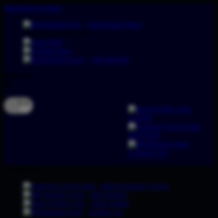
lewati ke Konten
download apps
download app from:
gift registry
Bahasa
ID
LOGIN
DAFTAR
Contact Us
Toggle Nav
about Kanmo Circle
gift registry
store finder
contact us