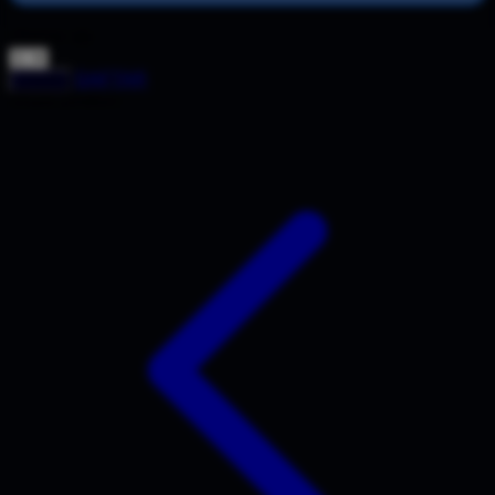
Squishmallows
choose qty
Starbooks
DAFTAR
Stick-O
LOGIN
Share product:
Stokke
Sudocrem
Sumimo
Sunnylife
Sun-Staches
Swimava
T
Tommee Tippee
Trunki
Tutti Bambini