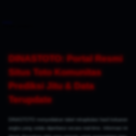
Share product:
DINASTOTO: Portal Resmi
Situs Toto Komunitas
Prediksi Jitu & Data
Terupdate
DINASTOTO menyediakan tabel rekapitulasi hasil keluaran
angka yang selalu diperbarui secara real-time. Informasi ini