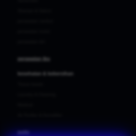
Sunscreen
London Taxi
Shampo & Sabun
Love To Dream
perawatan rambut
M
perawatan mulut
Magformers
perawatan diri
Mama's Choice
perawatan ibu
Mamas&Papas
Mamaway
kesehatan & kebersihan
Maxi Cosi
Tissue basah
Megabloks
Laundry & Cleaning
Micro
Medical
MiDeer
Air Purifier & Humidifier
Mimi & Lula
potty
Mini Monkey