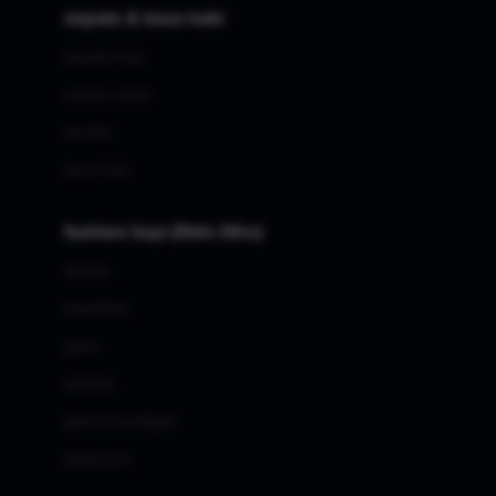
Beauty Barn
sepatu & kaus kaki
Bio Oil
sepatu bayi
Biolane
sepatu anak
Bite Fighters
sandal
Bizzi Growin
kaus kaki
Blackmores
fashion bayi (0bln-3thn)
Blooming Marvellous
atasan
Bonnels
bawahan
Bravado
gaun
Bruder
setelan
Brush Baby
jaket & kardigan
Buds Organics
aksesoris
Bugaboo