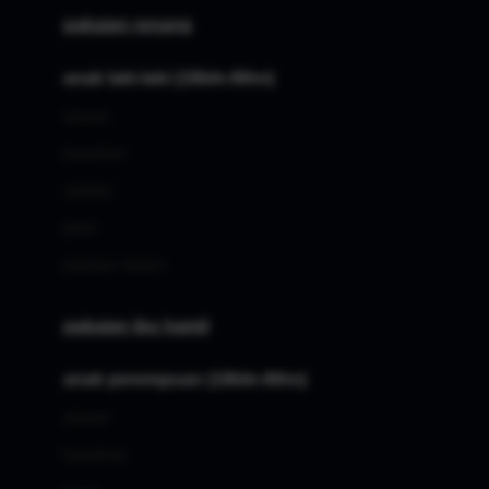
Buggygear
pakaian renang
Bumkins
anak laki-laki (18bln-8thn)
C
atasan
Cetaphil
bawahan
Chicco
setelan
Childlife
jaket
Clevamama
pakaian dalam
Cocolatte
Cottonseeds
pakaian ibu hamil
Cozy N Safe
anak perempuan (18bln-8thn)
Crane
atasan
Cybex
bawahan
D