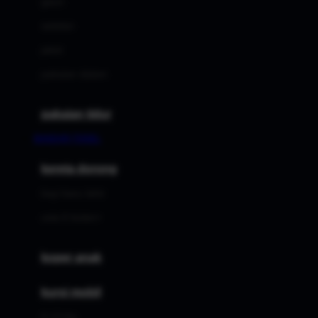
gaun
Dae Organics
setelan
Docare
jaket
Doona
pakaian dalam
Down To Earth
Drew
pakaian tidur
Dr. Brown's
BANDAR TOGEL
E
kereta dorong
ELC
bayi baru lahir
Ergobaby
usia 6 bulan+
Expert Care
koper anak
Ezyroller
kursi mobil
F
0-13 Kg