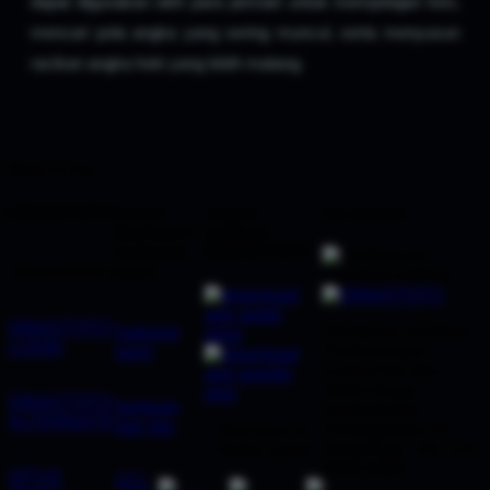
dapat digunakan oleh para pemain untuk mempelajari tren,
mencari pola angka yang sering muncul, serta menyusun
racikan angka hoki yang lebih matang.
Back to top
DINASTOTO
butuh
unduh
we accept
bantuan?
aplikasi
hubungi
DINASTOTO
kami
DINASTOTO
DINASTOTO
Direktorat Jenderal
hubungi
LOGIN
Perlindungan
kami
Konsumen dan
Tertib Niaga
DINASTOTO
bantuan
Kementerian
ALTERNATIF
dan faq
Perdagangan RI
ikuti kami di
WhatsApp: +62 123
media sosial
8888 8989
SITUS
021-