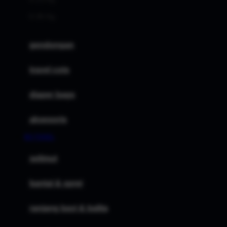
Felt So Sweet
0-36 Kg
Fisher Price
Flipper
gendongan
Friends Of Sally
travel cots
G
Gb
diaper bags
Geko
aksesoris
Graco
BO TOGEL
Gund
selimut
H
bantal & sprei
Habbie
Haenim
ranjang bayi & balita
Happy Horse