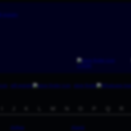
t registry
LOGIN
gift registry
store finder
I
J
K
L
M
N
O
P
Q
R
Airfree
Alamii