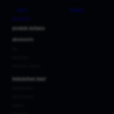
Asics
Aveeno
SITUS TOTO
produk terbaru
aksesoris
tas
kacamata
aksesoris rambut
kebutuhan bayi
pakaian tidur
set & terusan
piyama
bodysuits