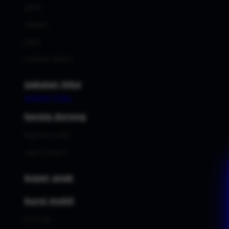
gaun
setelan
jaket
pakaian dalam
pakaian tidur
BANDAR TOGEL
kereta dorong
bayi baru lahir
usia 6 bulan+
koper anak
kursi mobil
0-13 Kg