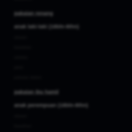
pakaian renang
anak laki-laki (18bln-8thn)
atasan
bawahan
setelan
jaket
pakaian dalam
pakaian ibu hamil
anak perempuan (18bln-8thn)
atasan
bawahan