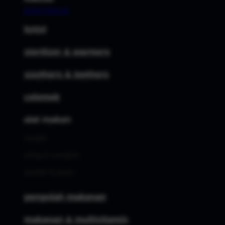
SITUS TOTO 4D
botol
sterilizer & warmers
soothers & teethers
celemek
alat makan
cangkir
piring & mangkuk
sendok & garpu
pengolah makanan
makanan & multivitamin