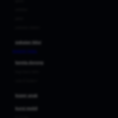
gaun
Dae Organics
setelan
Docare
jaket
Doona
pakaian dalam
Down To Earth
Drew
pakaian tidur
Dr. Brown's
BANDAR TOGEL
E
kereta dorong
ELC
bayi baru lahir
Ergobaby
usia 6 bulan+
Expert Care
koper anak
Ezyroller
kursi mobil
F
0-13 Kg