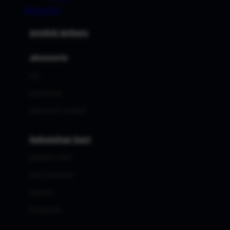
Awan
SITUS TOTO
Azetabio
produk terbaru
B
aksesoris
Baabaasheepz
tas
Babiators
kacamata
Baby Dove
aksesoris rambut
Baby Jogger
Baby Rovega
kebutuhan bayi
Babybee
pakaian tidur
Banana Boat
set & terusan
Banz
piyama
Barbie
bodysuits
Beaba