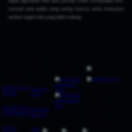
dapat digunakan oleh para pemain untuk mempelajari tren,
mencari pola angka yang sering muncul, serta menyusun
racikan angka hoki yang lebih matang.
Back to top
DINASTOTO
butuh
unduh
we accept
bantuan?
aplikasi
hubungi
DINASTOTO
kami
DINASTOTO
DINASTOTO
Direktorat Jenderal
hubungi
LOGIN
Perlindungan
kami
Konsumen dan
Tertib Niaga
DINASTOTO
bantuan
Kementerian
ALTERNATIF
dan faq
Perdagangan RI
ikuti kami di
WhatsApp: +62 123
media sosial
8888 8989
SITUS
021-