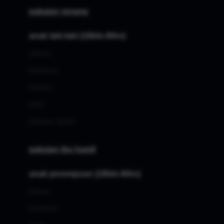
Buggygear
pakaian renang
Bumkins
anak laki-laki (18bln-8thn)
C
atasan
Cetaphil
bawahan
Chicco
setelan
Childlife
jaket
Clevamama
pakaian dalam
Cocolatte
Cottonseeds
pakaian ibu hamil
Cozy N Safe
anak perempuan (18bln-8thn)
Crane
atasan
Cybex
bawahan
D