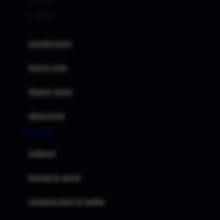
Felt So Sweet
0-36 Kg
Fisher Price
Flipper
gendongan
Friends Of Sally
travel cots
G
Gb
diaper bags
Geko
aksesoris
Graco
BO TOGEL
Gund
selimut
H
bantal & sprei
Habbie
Haenim
ranjang bayi & balita
Happy Horse