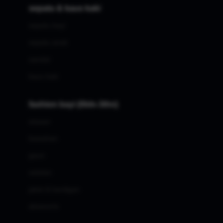
Beauty Barn
sepatu & kaus kaki
Bio Oil
sepatu bayi
Biolane
sepatu anak
Bite Fighters
sandal
Bizzi Growin
kaus kaki
Blackmores
fashion bayi (0bln-3thn)
Blooming Marvellous
atasan
Bonnels
bawahan
Bravado
gaun
Bruder
setelan
Brush Baby
jaket & kardigan
Buds Organics
aksesoris
Bugaboo