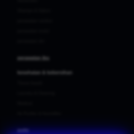
Sunscreen
London Taxi
Shampo & Sabun
Love To Dream
perawatan rambut
M
perawatan mulut
Magformers
perawatan diri
Mama's Choice
perawatan ibu
Mamas&Papas
Mamaway
kesehatan & kebersihan
Maxi Cosi
Tissue basah
Megabloks
Laundry & Cleaning
Micro
Medical
MiDeer
Air Purifier & Humidifier
Mimi & Lula
potty
Mini Monkey