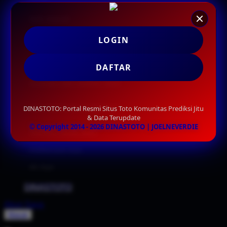
Moby
bak mandi
Momami
LOGIN
handuk
Mothercare
TOGEL LOGIN
Mustela
DAFTAR
My Buddy Tag
ayunan dan walker bayi
My K
alas bermain anak bayi
DINASTOTO: Portal Resmi Situs Toto Komunitas Prediksi Jitu
& Data Terupdate
N
© Copyright 2014 - 2026 DINASTOTO | JOELNEVERDIE
mainan anak bayi
Naif
mothercare toys
Nike
elc toys
Nordic Natural
DINASTOTO
Nuby
Akun Saya
Nuna
Masuk
Cari