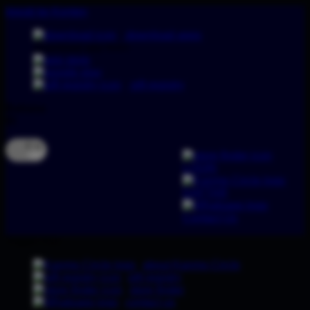
lewati ke Konten
download apps
download app from:
gift registry
Bahasa
ID
LOGIN
DAFTAR
Contact Us
Toggle Nav
about Kanmo Circle
gift registry
store finder
contact us