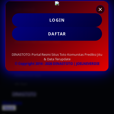
Moby
bak mandi
Momami
LOGIN
handuk
Mothercare
TOGEL LOGIN
Mustela
DAFTAR
My Buddy Tag
ayunan dan walker bayi
My K
alas bermain anak bayi
DINASTOTO: Portal Resmi Situs Toto Komunitas Prediksi Jitu
& Data Terupdate
N
© Copyright 2014 - 2026 DINASTOTO | JOELNEVERDIE
mainan anak bayi
Naif
mothercare toys
Nike
elc toys
Nordic Natural
DINASTOTO
Nuby
Akun Saya
Nuna
Masuk
Cari