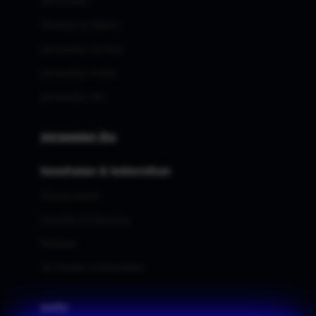
Sunscreen
London Taxi
Shampo & Sabun
Love To Dream
perawatan rambut
M
perawatan mulut
Magformers
perawatan diri
Mama's Choice
perawatan ibu
Mamas&Papas
Mamaway
kesehatan & kebersihan
Maxi Cosi
Tissue basah
Megabloks
Laundry & Cleaning
Micro
Medical
MiDeer
Air Purifier & Humidifier
Mimi & Lula
potty
Mini Monkey