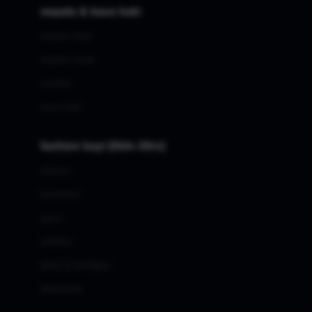
Beauty Barn
sepatu & kaus kaki
Bio Oil
sepatu bayi
Biolane
sepatu anak
Bite Fighters
sandal
Bizzi Growin
kaus kaki
Blackmores
fashion bayi (0bln-3thn)
Blooming Marvellous
atasan
Bonnels
bawahan
Bravado
gaun
Bruder
setelan
Brush Baby
jaket & kardigan
Buds Organics
aksesoris
Bugaboo