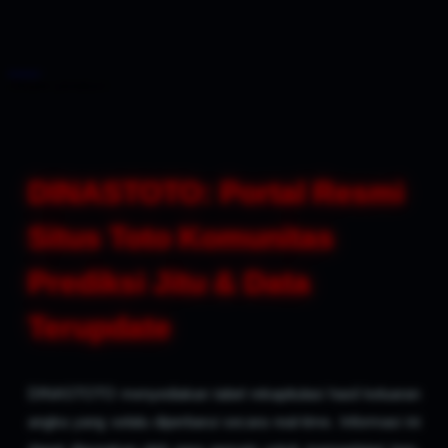
Share product:
DINASTOTO: Portal Resmi
Situs Toto Komunitas
Prediksi Jitu & Data
Terupdate
DINASTOTO menyediakan tabel rekapitulasi hasil keluaran
angka yang selalu diperbarui secara real-time. Informasi ini