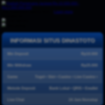
Hadiah Pemenang Jackpot
Rp.10.000.000
-
Q
Rp.1.000.000.000
Use Installment Options from
.
Laarn more
QV Baby
Available for :
home delivery
R
store pickup
Real Shades
INFORMASI SITUS DINASTOTO
Red Castle
Ribbon Madness
Min Deposit
Rp10.000
S
Min Withdraw
Rp25.000
Sebamed
Silver Cross
Game
Togel • Slot • Casino • Live Casino •
Simply Idea
Metode Deposit
Bank Lokal • QRIS • Ewallet
Skip Hop
Spectra
Live Chat
24 Jam Nonstop