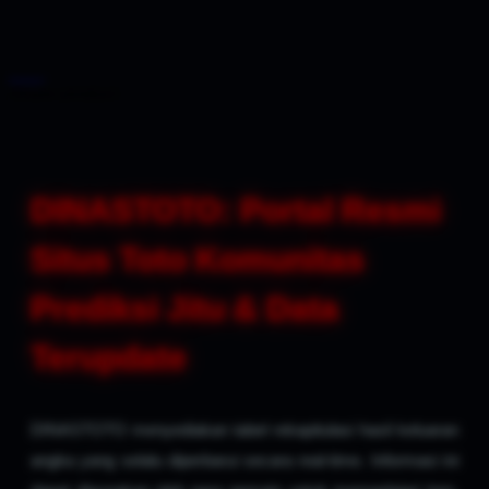
Share product:
DINASTOTO: Portal Resmi
Situs Toto Komunitas
Prediksi Jitu & Data
Terupdate
DINASTOTO menyediakan tabel rekapitulasi hasil keluaran
angka yang selalu diperbarui secara real-time. Informasi ini