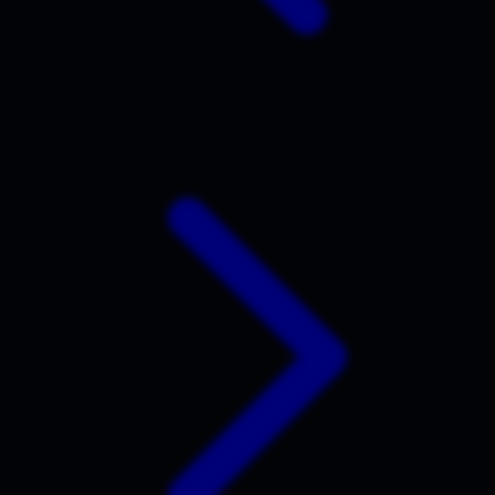
Twistshake
TY Toys
U
V
Veja
Vitaflow
Vtech
W
Waterland
Wellness
X