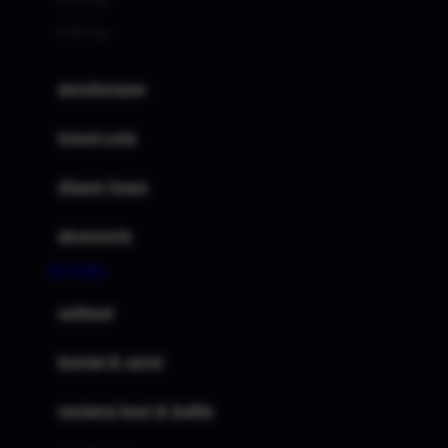
Felt So Sweet
0-36 Kg
Fisher Price
Flipper
gendongan
Friends Of Sally
travel cots
G
Gb
diaper bags
Geko
aksesoris
Graco
BO TOGEL
Gund
selimut
H
bantal & sprei
Habbie
Haenim
ranjang bayi & balita
Happy Horse