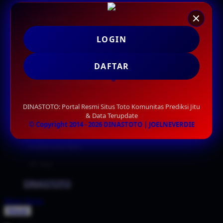
Moby
bak mandi
Momami
LOGIN
handuk
Mothercare
TOGEL LOGIN
Mustela
DAFTAR
My Buddy Tag
ayunan dan walker bayi
My K
alas bermain anak bayi
DINASTOTO: Portal Resmi Situs Toto Komunitas Prediksi Jitu
& Data Terupdate
N
© Copyright 2014 - 2026 DINASTOTO | JOELNEVERDIE
mainan anak bayi
Naif
mothercare toys
Nike
elc toys
Nordic Natural
DINASTOTO
Nuby
Akun Saya
Nuna
Masuk
Cari