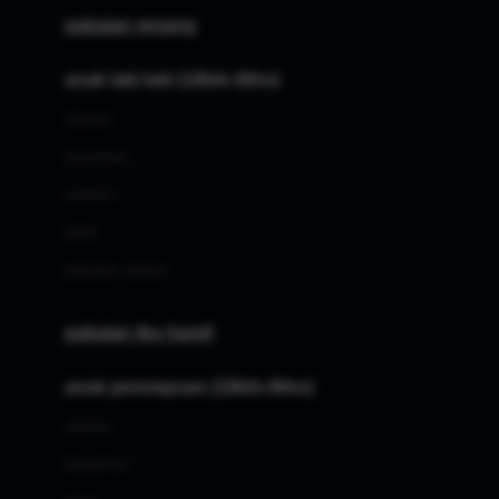
Buggygear
pakaian renang
Bumkins
anak laki-laki (18bln-8thn)
C
atasan
Cetaphil
bawahan
Chicco
setelan
Childlife
jaket
Clevamama
pakaian dalam
Cocolatte
Cottonseeds
pakaian ibu hamil
Cozy N Safe
anak perempuan (18bln-8thn)
Crane
atasan
Cybex
bawahan
D