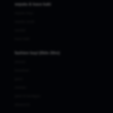
Beauty Barn
sepatu & kaus kaki
Bio Oil
sepatu bayi
Biolane
sepatu anak
Bite Fighters
sandal
Bizzi Growin
kaus kaki
Blackmores
fashion bayi (0bln-3thn)
Blooming Marvellous
atasan
Bonnels
bawahan
Bravado
gaun
Bruder
setelan
Brush Baby
jaket & kardigan
Buds Organics
aksesoris
Bugaboo