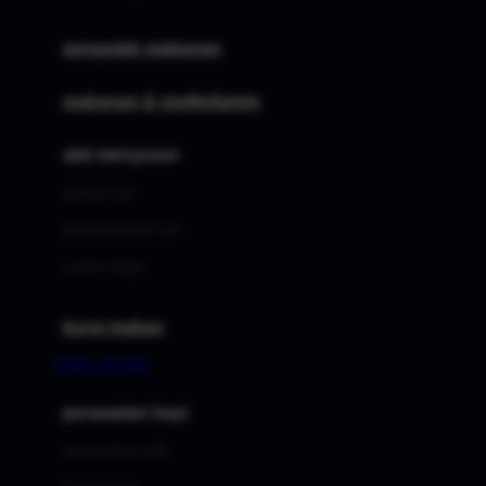
Joie
Joolz
pengolah makanan
Jujube
makanan & multivitamin
K
alat menyusui
Kiddycuts
pompa asi
Kumon
penyimpanan asi
L
cooler bags
Leapfrog
Leclerc
kursi makan
Lee Vierra
TOGEL ONLINE
Lillebaby
perawatan bayi
Little Bird Told Me
perawatan kulit
Little Miss Janis