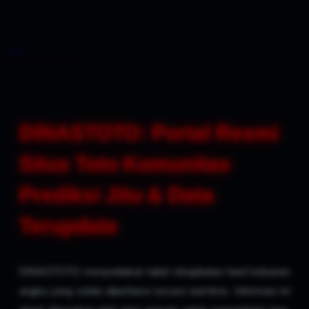
Share product:
DINASTOTO: Portal Resmi
Situs Toto Komunitas
Prediksi Jitu & Data
Terupdate
DINASTOTO menyediakan tabel rekapitulasi hasil keluaran
angka yang selalu diperbarui secara real-time. Informasi ini