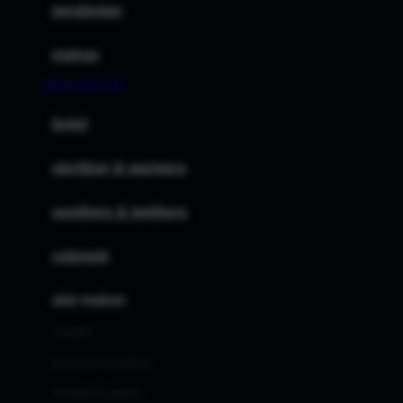
perabotan
Happy Tummy
Hauck
matras
Havaianas
SITUS TOTO 4D
Hegen
botol
Hot Wheels
sterilizer & warmers
Hybrid
I
soothers & teethers
Inlacta DHA
celemek
Interlac
alat makan
Ivenet
cangkir
J
piring & mangkuk
Jack N Jill
sendok & garpu