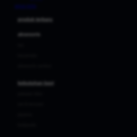
Awan
SITUS TOTO
Azetabio
produk terbaru
B
aksesoris
Baabaasheepz
tas
Babiators
kacamata
Baby Dove
aksesoris rambut
Baby Jogger
Baby Rovega
kebutuhan bayi
Babybee
pakaian tidur
Banana Boat
set & terusan
Banz
piyama
Barbie
bodysuits
Beaba