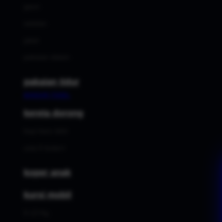
gaun
setelan
jaket
pakaian dalam
pakaian tidur
BANDAR TOGEL
kereta dorong
bayi baru lahir
usia 6 bulan+
koper anak
kursi mobil
0-13 Kg