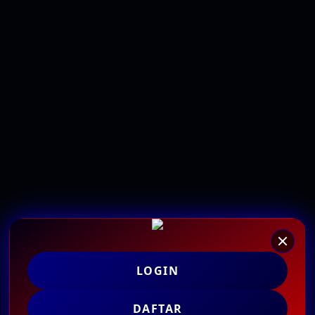
LOGIN
DAFTAR