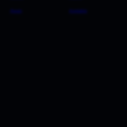
Awan
Azetabio