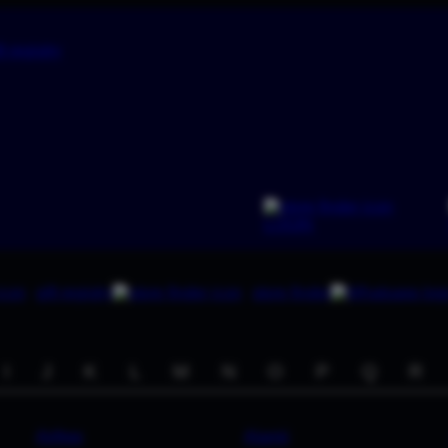
t registry
LOGIN
gift registry
store finder
I
J
K
L
M
N
O
P
Q
R
Airfree
Alamii