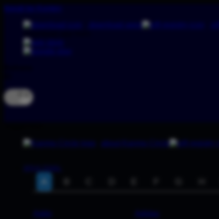
lewati ke Konten
download apps
gif
download app from:
Bahasa
ID
Toggle Nav
about Kanmo Circle
SITUS TOGEL
A
B
C
D
E
F
G
H
Addo
Adidas