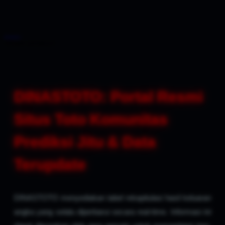
Share product:
DINASTOTO: Portal Resmi
Situs Toto Komunitas
Prediksi Jitu & Data
Terupdate
DINASTOTO menyediakan tabel rekapitulasi hasil keluaran
angka yang selalu diperbarui secara real-time. Informasi ini