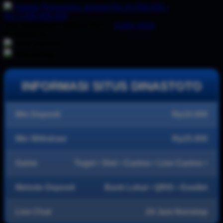
Hadiah Pemenang Jackpot
Rp.10.000.000
-
Q
Rp.1.000.000.000
Use Installment Options from
.
Laarn more
QV Baby
Available for :
home delivery
R
store pickup
Real Shades
INFORMASI SITUS DINASTOTO
Red Castle
Ribbon Madness
Min Deposit
Rp10.000
S
Min Withdraw
Rp25.000
Sebamed
Silver Cross
Game
Togel • Slot • Casino • Live Casino •
Simply Idea
Metode Deposit
Bank Lokal • QRIS • Ewallet
Skip Hop
Spectra
Live Chat
24 Jam Nonstop