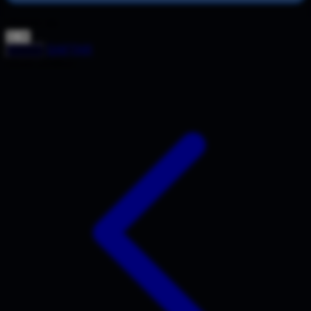
Squishmallows
choose qty
Starbooks
DAFTAR
Stick-O
LOGIN
Share product:
Stokke
Sudocrem
Sumimo
Sunnylife
Sun-Staches
Swimava
T
Tommee Tippee
Trunki
Tutti Bambini