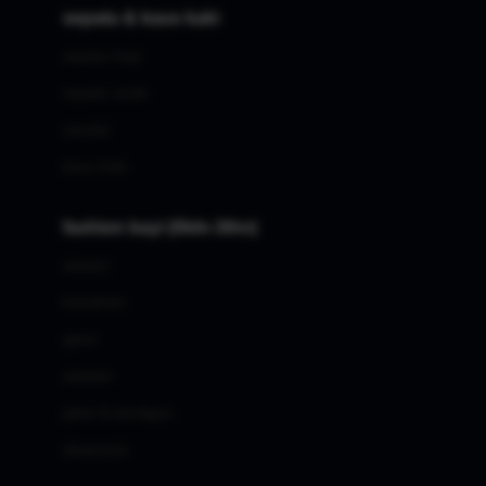
Beauty Barn
sepatu & kaus kaki
Bio Oil
sepatu bayi
Biolane
sepatu anak
Bite Fighters
sandal
Bizzi Growin
kaus kaki
Blackmores
fashion bayi (0bln-3thn)
Blooming Marvellous
atasan
Bonnels
bawahan
Bravado
gaun
Bruder
setelan
Brush Baby
jaket & kardigan
Buds Organics
aksesoris
Bugaboo