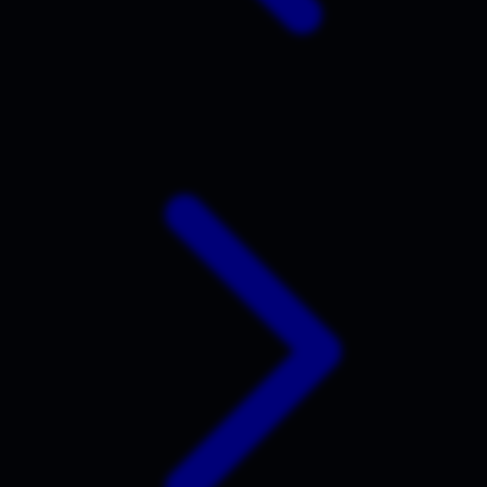
Twistshake
TY Toys
U
V
Veja
Vitaflow
Vtech
W
Waterland
Wellness
X