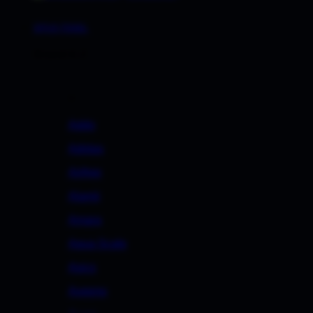
SITUS TOGEL
Brand A-Z
A
Addo
Adidas
Airfree
Alamii
Amara
Aqua Scale
Asics
Aveeno