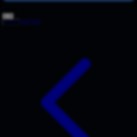
Squishmallows
choose qty
Starbooks
DAFTAR
Stick-O
LOGIN
Share product:
Stokke
Sudocrem
Sumimo
Sunnylife
Sun-Staches
Swimava
T
Tommee Tippee
Trunki
Tutti Bambini