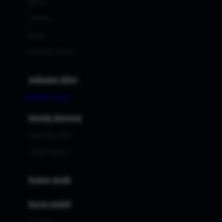
gaun
Dae Organics
setelan
Docare
jaket
Doona
pakaian dalam
Down To Earth
Drew
pakaian tidur
Dr. Brown's
BANDAR TOGEL
E
kereta dorong
ELC
bayi baru lahir
Ergobaby
usia 6 bulan+
Expert Care
koper anak
Ezyroller
kursi mobil
F
0-13 Kg