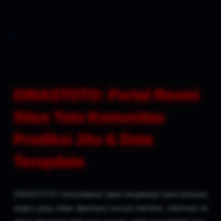
Share product:
DINASTOTO: Portal Resmi
Situs Toto Komunitas
Prediksi Jitu & Data
Terupdate
DINASTOTO menyediakan tabel rekapitulasi hasil keluaran
angka yang selalu diperbarui secara real-time. Informasi ini