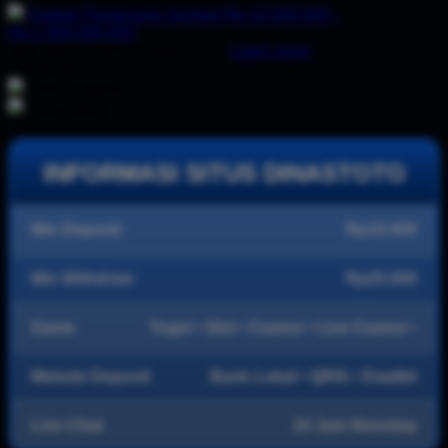
Hadiah Pemenang Jackpot
Rp.10.000.000
-
Q
Rp.1.000.000.000
Use Installment Options from
.
Laarn more
QV Baby
Available for :
home delivery
R
store pickup
Real Shades
INFORMASI SITUS DINASTOTO
Red Castle
Ribbon Madness
Min Deposit
Rp10.000
S
Min Withdraw
Rp25.000
Sebamed
Silver Cross
Game
Togel • Slot • Casino • Live Casino •
Simply Idea
Metode Deposit
Bank Lokal • QRIS • Ewallet
Skip Hop
Spectra
Live Chat
24 Jam Nonstop