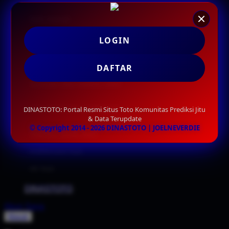
Moby
bak mandi
Momami
LOGIN
handuk
Mothercare
TOGEL LOGIN
Mustela
DAFTAR
My Buddy Tag
ayunan dan walker bayi
My K
alas bermain anak bayi
DINASTOTO: Portal Resmi Situs Toto Komunitas Prediksi Jitu
& Data Terupdate
N
© Copyright 2014 - 2026 DINASTOTO | JOELNEVERDIE
mainan anak bayi
Naif
mothercare toys
Nike
elc toys
Nordic Natural
DINASTOTO
Nuby
Akun Saya
Nuna
Masuk
Cari