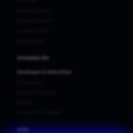
Sunscreen
London Taxi
Shampo & Sabun
Love To Dream
perawatan rambut
M
perawatan mulut
Magformers
perawatan diri
Mama's Choice
perawatan ibu
Mamas&Papas
Mamaway
kesehatan & kebersihan
Maxi Cosi
Tissue basah
Megabloks
Laundry & Cleaning
Micro
Medical
MiDeer
Air Purifier & Humidifier
Mimi & Lula
potty
Mini Monkey