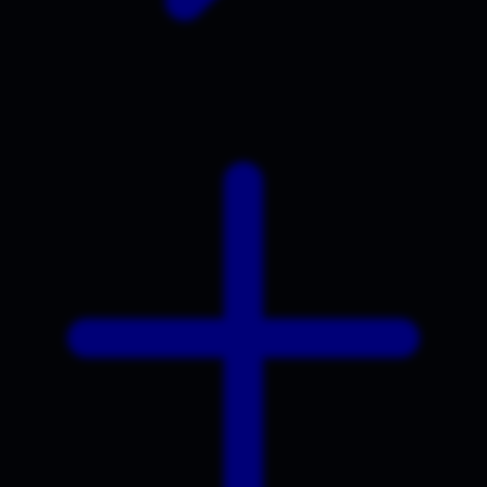
Xootz
Y
Yamatoya
Z
Zaxy
Zoggs
0-9
4Moms
59S