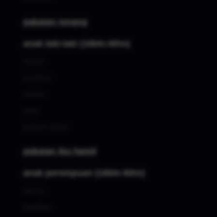
pakaian renang
anak laki-laki (18bln-8thn)
atasan
bawahan
setelan
jaket
pakaian dalam
pakaian ibu hamil
anak perempuan (18bln-8thn)
atasan
bawahan