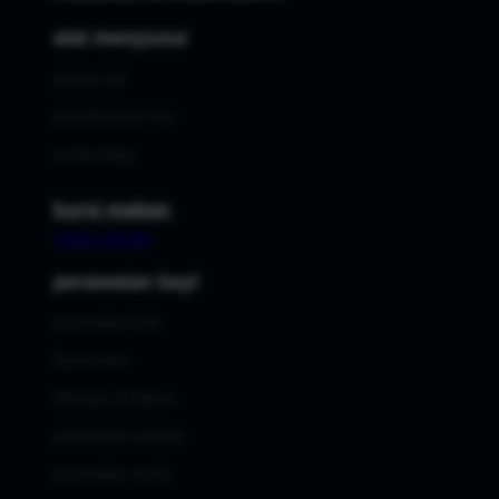
alat menyusui
pompa asi
penyimpanan asi
cooler bags
kursi makan
TOGEL ONLINE
perawatan bayi
perawatan kulit
Sunscreen
Shampo & Sabun
perawatan rambut
perawatan mulut