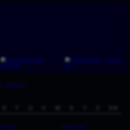
Contact
DAFTAR
Us
contact us
S
T
U
V
W
X
Y
Z
0-9
Amara
Aqua Scale