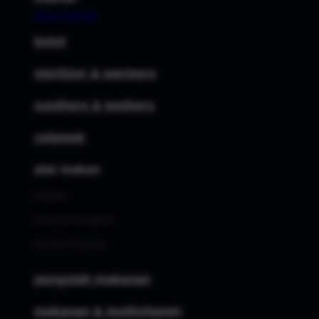
SITUS TOTO 4D
botol
sterilizer & warmers
soothers & teethers
celemek
alat makan
cangkir
piring & mangkuk
sendok & garpu
pengolah makanan
makanan & multivitamin