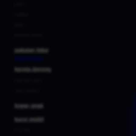
gaun
setelan
jaket
pakaian dalam
pakaian tidur
BANDAR TOGEL
kereta dorong
bayi baru lahir
usia 6 bulan+
koper anak
kursi mobil
0-13 Kg