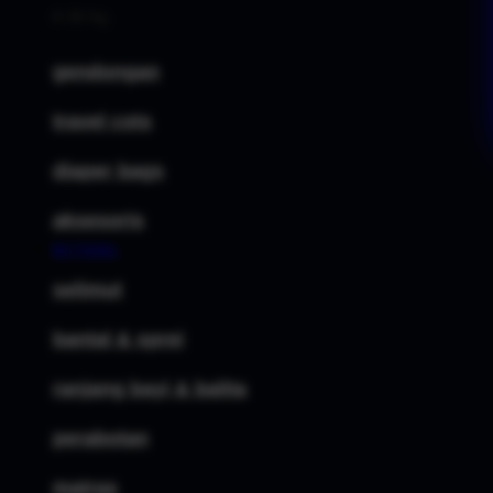
0-36 Kg
gendongan
travel cots
diaper bags
aksesoris
BO TOGEL
selimut
bantal & sprei
ranjang bayi & balita
perabotan
matras