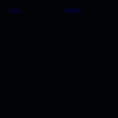
Awan
Azetabio