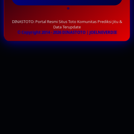
DINASTOTO: Portal Resmi Situs Toto Komunitas Prediksi Jitu &
Data Terupdate
© Copyright 2014 - 2026 DINASTOTO | JOELNEVERDIE