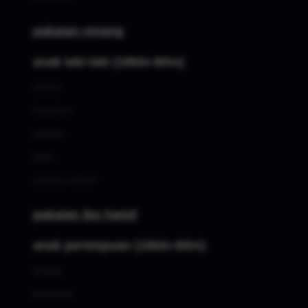
pakaian renang
anak laki-laki (18bln-8thn)
atasan
bawahan
setelan
jaket
pakaian dalam
pakaian ibu hamil
anak perempuan (18bln-8thn)
atasan
bawahan