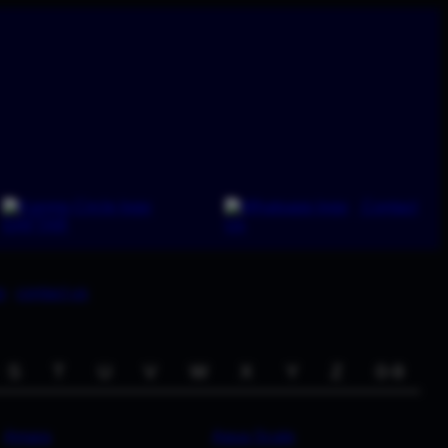
Contact
DAFTAR
Us
contact us
S
T
U
V
W
X
Y
Z
0-9
Amara
Aqua Scale