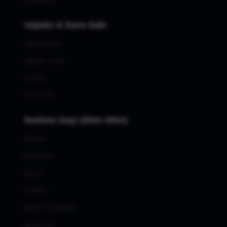
sepatu & kaus kaki
sepatu bayi
sepatu anak
sandal
kaus kaki
fashion bayi (0bln-3thn)
atasan
bawahan
gaun
setelan
jaket & kardigan
aksesoris