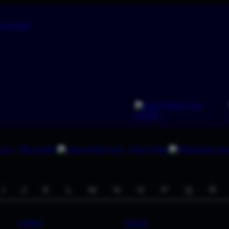
t registry
LOGIN
gift registry
store finder
I
J
K
L
M
N
O
P
Q
R
Airfree
Alamii