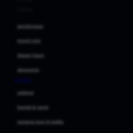
Felt So Sweet
0-36 Kg
Fisher Price
Flipper
gendongan
Friends Of Sally
travel cots
G
Gb
diaper bags
Geko
aksesoris
Graco
BO TOGEL
Gund
selimut
H
bantal & sprei
Habbie
Haenim
ranjang bayi & balita
Happy Horse