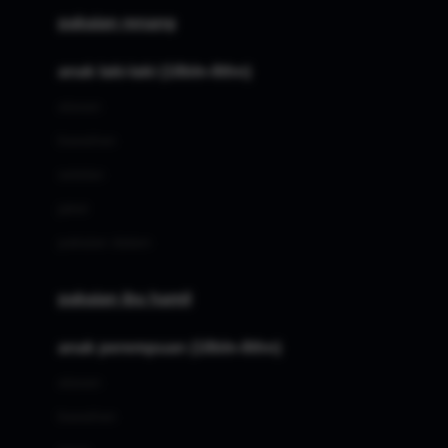
Buggygear
pakaian renang
Bumkins
anak laki-laki (18bln-8thn)
C
atasan
Cetaphil
bawahan
Chicco
setelan
Childlife
jaket
Clevamama
pakaian dalam
Cocolatte
Cottonseeds
pakaian ibu hamil
Cozy N Safe
anak perempuan (18bln-8thn)
Crane
atasan
Cybex
bawahan
D