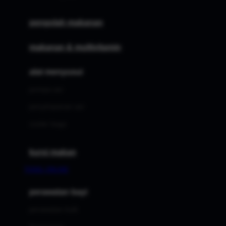
Joie
Joolz
pengolah makanan
Jujube
makanan & multivitamin
K
alat menyusui
Kiddycuts
pompa asi
Kumon
penyimpanan asi
L
cooler bags
Leapfrog
Leclerc
kursi makan
Lee Vierra
TOGEL ONLINE
Lillebaby
perawatan bayi
Little Bird Told Me
perawatan kulit
Little Miss Janis