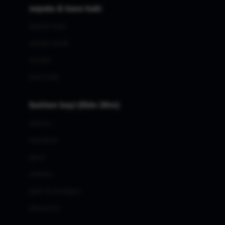
Beauty Barn
sepatu & kaus kaki
Bio Oil
sepatu bayi
Biolane
sepatu anak
Bite Fighters
sandal
Bizzi Growin
kaus kaki
Blackmores
fashion bayi (0bln-3thn)
Blooming Marvellous
atasan
Bonnels
bawahan
Bravado
gaun
Bruder
setelan
Brush Baby
jaket & kardigan
Buds Organics
aksesoris
Bugaboo