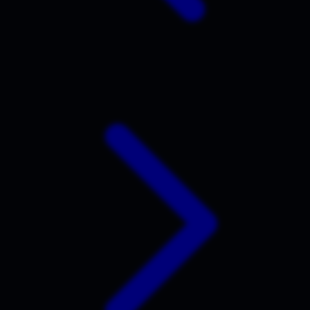
Twistshake
TY Toys
U
V
Veja
Vitaflow
Vtech
W
Waterland
Wellness
X