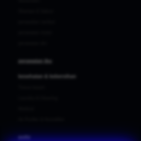
Sunscreen
London Taxi
Shampo & Sabun
Love To Dream
perawatan rambut
M
perawatan mulut
Magformers
perawatan diri
Mama's Choice
perawatan ibu
Mamas&Papas
Mamaway
kesehatan & kebersihan
Maxi Cosi
Tissue basah
Megabloks
Laundry & Cleaning
Micro
Medical
MiDeer
Air Purifier & Humidifier
Mimi & Lula
potty
Mini Monkey