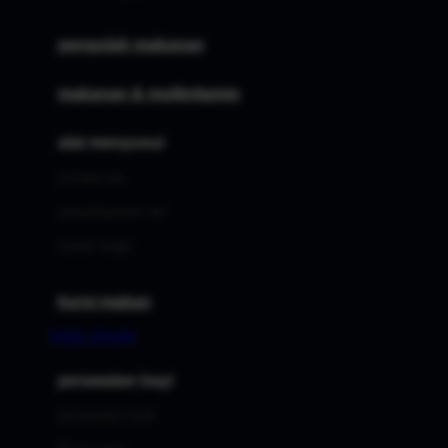
Joie
Joolz
pengolah makanan
Jujube
makanan & multivitamin
K
alat menyusui
Kiddycuts
pompa asi
Kumon
penyimpanan asi
L
cooler bags
Leapfrog
Leclerc
kursi makan
Lee Vierra
TOGEL ONLINE
Lillebaby
perawatan bayi
Little Bird Told Me
perawatan kulit
Little Miss Janis