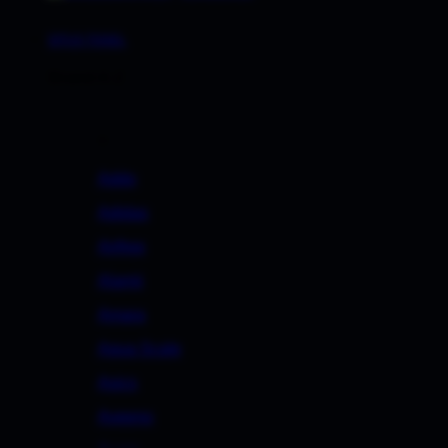
SITUS TOGEL
Brand A-Z
A
Addo
Adidas
Airfree
Alamii
Amara
Aqua Scale
Asics
Aveeno