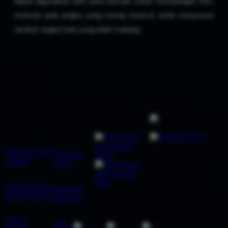
dapat digunakan oleh para pemain untuk mempelajari tren,
mencari pola angka yang sering muncul, serta menyusun
racikan angka hoki yang lebih matang.
Back to top
DINASTOTO
butuh
unduh
we accept
bantuan?
aplikasi
hubungi
DINASTOTO
kami
DINASTOTO
DINASTOTO
Direktorat Jenderal
hubungi
LOGIN
Perlindungan
kami
Konsumen dan
Tertib Niaga
DINASTOTO
bantuan
Kementerian
ALTERNATIF
dan faq
Perdagangan RI
ikuti kami di
WhatsApp: +62 123
media sosial
8888 8989
SITUS
021-