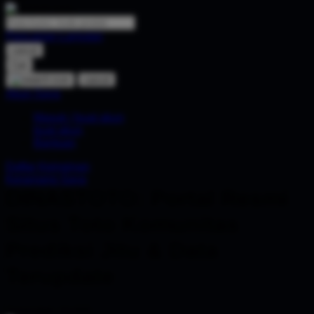
O
Oh Ma Grain
Pencarian Lanjutan
cancel
Okiedog
Cari
cancel
P
Akun Saya
Peachy
Masuk / buat akun
buat akun
Phil & Ted's
Bantuan
Philips Avent
Daftar Keinginan
Pigeon
Keranjang Saya
DINASTOTO: Portal Resmi
Playgro
Situs Toto Komunitas
Poled Global
Prediksi Jitu & Data
Ponycycle
Terupdate
Puma
Pureats
Serendah
10.000