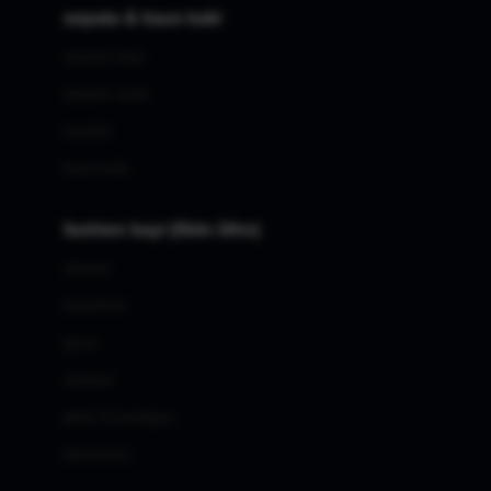
Beauty Barn
sepatu & kaus kaki
Bio Oil
sepatu bayi
Biolane
sepatu anak
Bite Fighters
sandal
Bizzi Growin
kaus kaki
Blackmores
fashion bayi (0bln-3thn)
Blooming Marvellous
atasan
Bonnels
bawahan
Bravado
gaun
Bruder
setelan
Brush Baby
jaket & kardigan
Buds Organics
aksesoris
Bugaboo