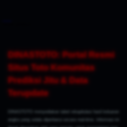
Share product:
DINASTOTO: Portal Resmi
Situs Toto Komunitas
Prediksi Jitu & Data
Terupdate
DINASTOTO menyediakan tabel rekapitulasi hasil keluaran
angka yang selalu diperbarui secara real-time. Informasi ini