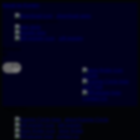
lewati ke Konten
download apps
download app from:
gift registry
Bahasa
ID
LOGIN
DAFTAR
Contact Us
Toggle Nav
about Kanmo Circle
gift registry
store finder
contact us