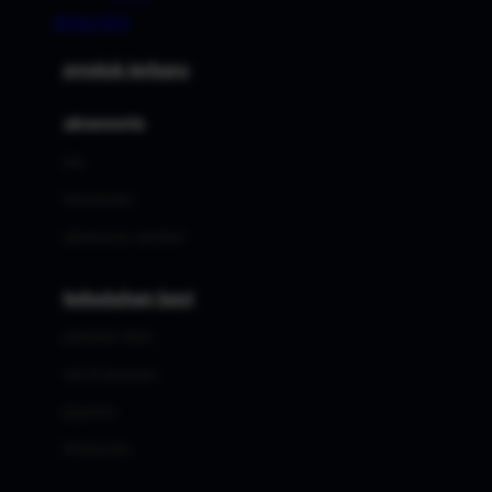
Awan
SITUS TOTO
Azetabio
produk terbaru
B
aksesoris
Baabaasheepz
tas
Babiators
kacamata
Baby Dove
aksesoris rambut
Baby Jogger
Baby Rovega
kebutuhan bayi
Babybee
pakaian tidur
Banana Boat
set & terusan
Banz
piyama
Barbie
bodysuits
Beaba