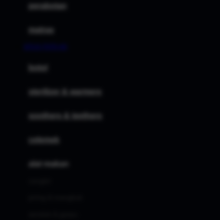
perabotan
Happy Tummy
Hauck
matras
Havaianas
SITUS TOTO 4D
Hegen
botol
Hot Wheels
sterilizer & warmers
Hybrid
I
soothers & teethers
Inlacta DHA
celemek
Interlac
alat makan
Ivenet
cangkir
J
piring & mangkuk
Jack N Jill
sendok & garpu