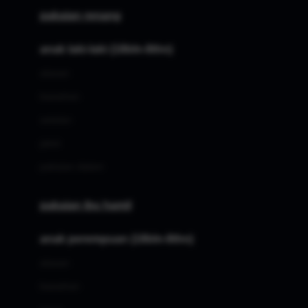
Buggygear
pakaian renang
Bumkins
anak laki-laki (18bln-8thn)
C
atasan
Cetaphil
bawahan
Chicco
setelan
Childlife
jaket
Clevamama
pakaian dalam
Cocolatte
Cottonseeds
pakaian ibu hamil
Cozy N Safe
anak perempuan (18bln-8thn)
Crane
atasan
Cybex
bawahan
D