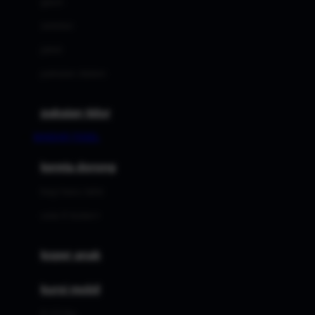
gaun
Dae Organics
setelan
Docare
jaket
Doona
pakaian dalam
Down To Earth
Drew
pakaian tidur
Dr. Brown's
BANDAR TOGEL
E
kereta dorong
ELC
bayi baru lahir
Ergobaby
usia 6 bulan+
Expert Care
koper anak
Ezyroller
kursi mobil
F
0-13 Kg