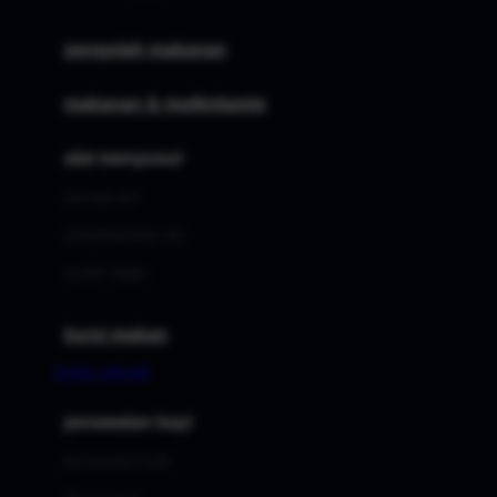
Joie
Joolz
pengolah makanan
Jujube
makanan & multivitamin
K
alat menyusui
Kiddycuts
pompa asi
Kumon
penyimpanan asi
L
cooler bags
Leapfrog
Leclerc
kursi makan
Lee Vierra
TOGEL ONLINE
Lillebaby
perawatan bayi
Little Bird Told Me
perawatan kulit
Little Miss Janis