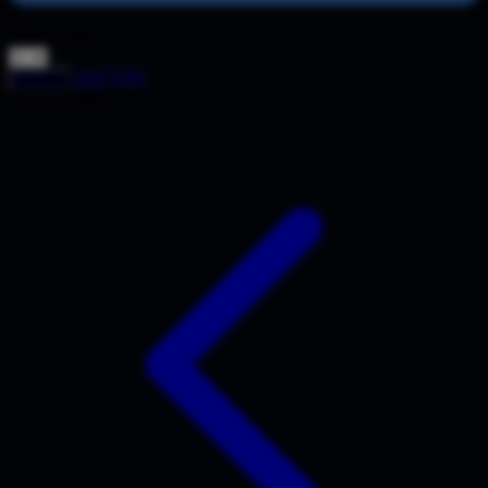
Squishmallows
choose qty
Starbooks
DAFTAR
Stick-O
LOGIN
Share product:
Stokke
Sudocrem
Sumimo
Sunnylife
Sun-Staches
Swimava
T
Tommee Tippee
Trunki
Tutti Bambini