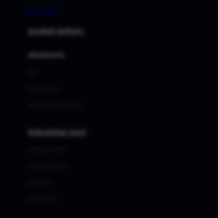
Awan
SITUS TOTO
Azetabio
produk terbaru
B
aksesoris
Baabaasheepz
tas
Babiators
kacamata
Baby Dove
aksesoris rambut
Baby Jogger
Baby Rovega
kebutuhan bayi
Babybee
pakaian tidur
Banana Boat
set & terusan
Banz
piyama
Barbie
bodysuits
Beaba