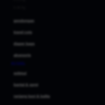
Felt So Sweet
0-36 Kg
Fisher Price
Flipper
gendongan
Friends Of Sally
travel cots
G
Gb
diaper bags
Geko
aksesoris
Graco
BO TOGEL
Gund
selimut
H
bantal & sprei
Habbie
Haenim
ranjang bayi & balita
Happy Horse