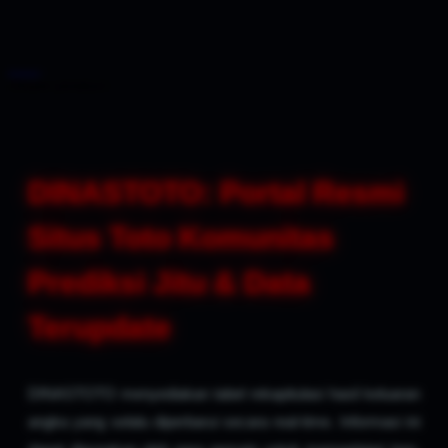
Share product:
DINASTOTO: Portal Resmi
Situs Toto Komunitas
Prediksi Jitu & Data
Terupdate
DINASTOTO menyediakan tabel rekapitulasi hasil keluaran
angka yang selalu diperbarui secara real-time. Informasi ini