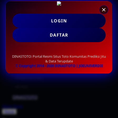
Moby
bak mandi
Momami
LOGIN
handuk
Mothercare
TOGEL LOGIN
Mustela
DAFTAR
My Buddy Tag
ayunan dan walker bayi
My K
alas bermain anak bayi
DINASTOTO: Portal Resmi Situs Toto Komunitas Prediksi Jitu
& Data Terupdate
N
© Copyright 2014 - 2026 DINASTOTO | JOELNEVERDIE
mainan anak bayi
Naif
mothercare toys
Nike
elc toys
Nordic Natural
DINASTOTO
Nuby
Akun Saya
Nuna
Masuk
Cari