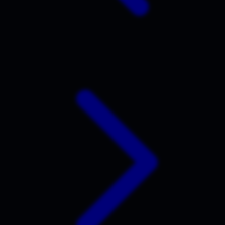
Twistshake
TY Toys
U
V
Veja
Vitaflow
Vtech
W
Waterland
Wellness
X