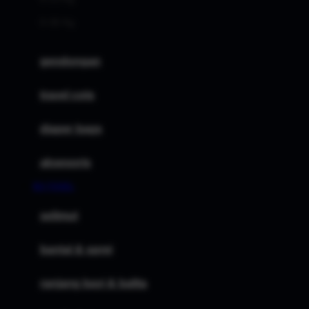
Felt So Sweet
0-36 Kg
Fisher Price
Flipper
gendongan
Friends Of Sally
travel cots
G
Gb
diaper bags
Geko
aksesoris
Graco
BO TOGEL
Gund
selimut
H
bantal & sprei
Habbie
Haenim
ranjang bayi & balita
Happy Horse