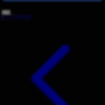
Squishmallows
choose qty
Starbooks
DAFTAR
Stick-O
LOGIN
Share product:
Stokke
Sudocrem
Sumimo
Sunnylife
Sun-Staches
Swimava
T
Tommee Tippee
Trunki
Tutti Bambini