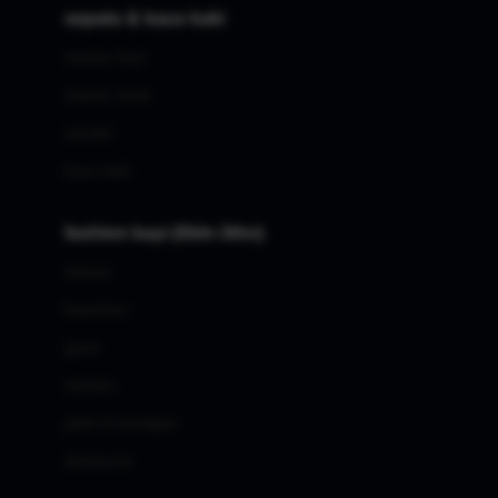
Beauty Barn
sepatu & kaus kaki
Bio Oil
sepatu bayi
Biolane
sepatu anak
Bite Fighters
sandal
Bizzi Growin
kaus kaki
Blackmores
fashion bayi (0bln-3thn)
Blooming Marvellous
atasan
Bonnels
bawahan
Bravado
gaun
Bruder
setelan
Brush Baby
jaket & kardigan
Buds Organics
aksesoris
Bugaboo