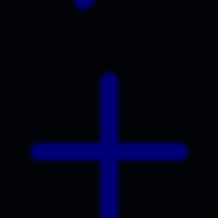
Xootz
Y
Yamatoya
Z
Zaxy
Zoggs
0-9
4Moms
59S