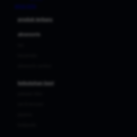
Awan
SITUS TOTO
Azetabio
produk terbaru
B
aksesoris
Baabaasheepz
tas
Babiators
kacamata
Baby Dove
aksesoris rambut
Baby Jogger
Baby Rovega
kebutuhan bayi
Babybee
pakaian tidur
Banana Boat
set & terusan
Banz
piyama
Barbie
bodysuits
Beaba